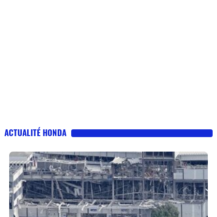
ACTUALITÉ HONDA