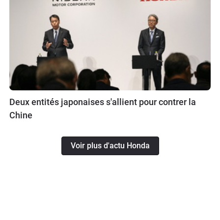
Deux entités japonaises s'allient pour contrer la
Chine
Voir plus d'actu Honda