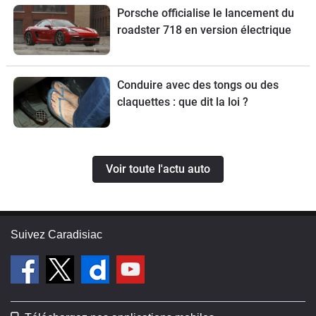
Porsche officialise le lancement du
roadster 718 en version électrique
Conduire avec des tongs ou des
claquettes : que dit la loi ?
Voir toute l'actu auto
Suivez Caradisiac