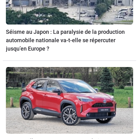
Séisme au Japon : La paralysie de la production
automobile nationale va-t-elle se répercuter
jusqu’en Europe ?