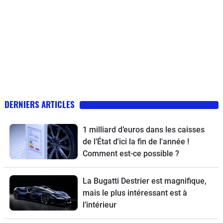
DERNIERS ARTICLES
1 milliard d’euros dans les caisses
de l’État d'ici la fin de l'année !
Comment est-ce possible ?
La Bugatti Destrier est magnifique,
mais le plus intéressant est à
l’intérieur