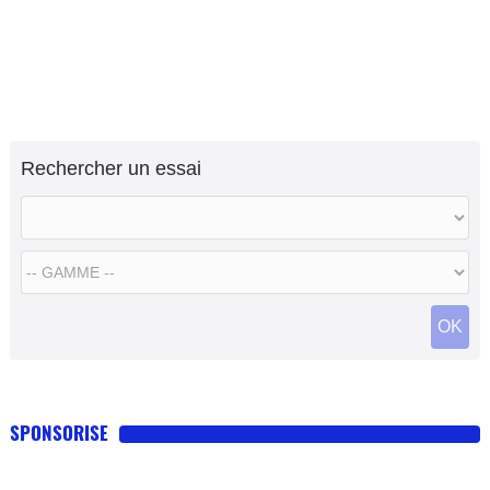
Rechercher un essai
OK
SPONSORISE