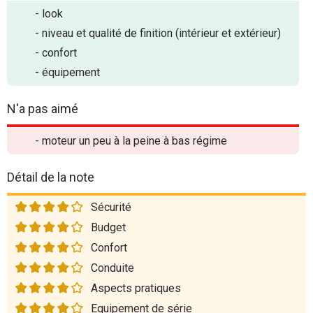
- look
- niveau et qualité de finition (intérieur et extérieur)
- confort
- équipement
N'a pas aimé
- moteur un peu à la peine à bas régime
Détail de la note
Sécurité
Budget
Confort
Conduite
Aspects pratiques
Equipement de série