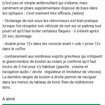
(c'est pas un simple antibrouillard qui s'allume, mais
carrément un phare supplémentaire disposé de biais dans
les optiques - c'est vraiment très efficace, j'adore)
- l'éclairage de nuit sous les rétroviseurs est bien pratique
lorsque l'on récupère son véhicule de nuit sur un parking tout
pourri et qu'il faut éviter certaines flaques - il s’éteint après
20 sec, dommage.
- double prise 12v dans les console avant + usb + prise 12v
dans le coffre
- contrairement aux nombreux esprits grincheux qui critiquent
le grand nombre de bouton au volant, je confirme qu'il faut
moins de 5 min pour s'y habituer (gauche : volume et
navigation audio / droite : régulateur et limitateur de vitesse).
La dernière rangée de bouton à droite permet de naviguer
dans les menus du tableau de bord. Rien de rédhibitoire
donc.
A aimé