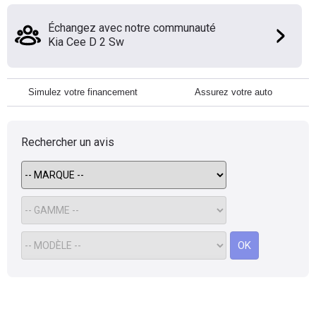
Échangez avec notre communauté
Kia Cee D 2 Sw
Simulez votre financement
Assurez votre auto
Rechercher un avis
OK