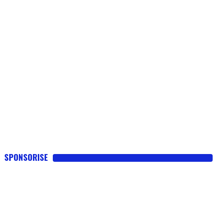
SPONSORISE