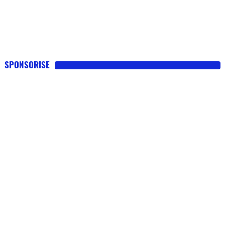
SPONSORISE