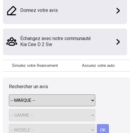
Donnez votre avis
Échangez avec notre communauté
Kia Cee D 2 Sw
Simulez votre financement
Assurez votre auto
Rechercher un avis
OK