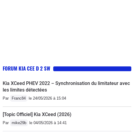
FORUM KIA CEE D 2 SW
Kia XCeed PHEV 2022 – Synchronisation du limitateur avec
les limites détectées
Par
Franc84
le 24/05/2026 à 15:04
[Topic Officiel] Kia XCeed (2026)
Par
mike29b
le 04/05/2026 à 14:41