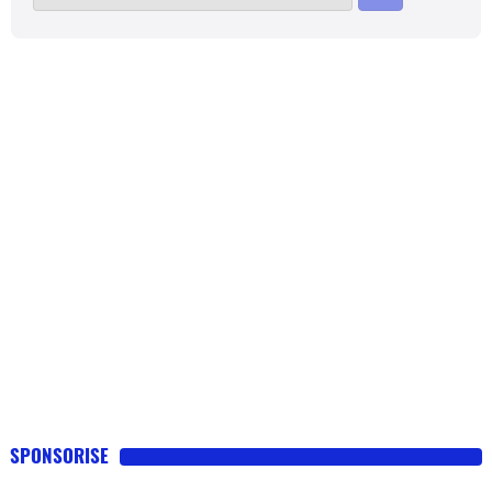
SPONSORISE