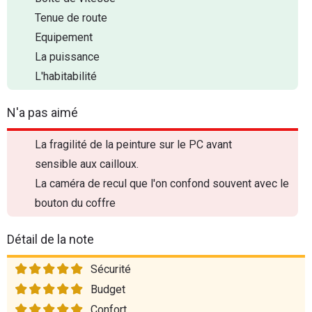
Tenue de route
Equipement
La puissance
L'habitabilité
N'a pas aimé
La fragilité de la peinture sur le PC avant
sensible aux cailloux.
La caméra de recul que l'on confond souvent avec le
bouton du coffre
Détail de la note
Sécurité
Budget
Confort