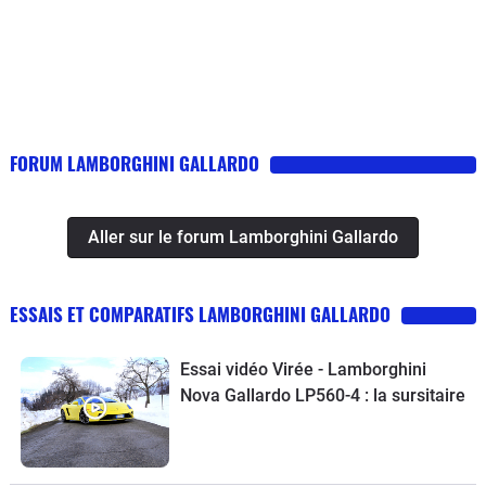
FORUM LAMBORGHINI GALLARDO
Aller sur le forum Lamborghini Gallardo
ESSAIS ET COMPARATIFS LAMBORGHINI GALLARDO
Essai vidéo Virée - Lamborghini
Nova Gallardo LP560-4 : la sursitaire