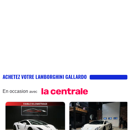
ACHETEZ VOTRE LAMBORGHINI GALLARDO
En occasion
avec