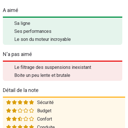
A aimé
Sa ligne
Ses performances
Le son du moteur incroyable
N'a pas aimé
Le filtrage des suspensions inexistant
Boite un peu lente et brutale
Détail de la note
Sécurité
Budget
Confort
Conduite