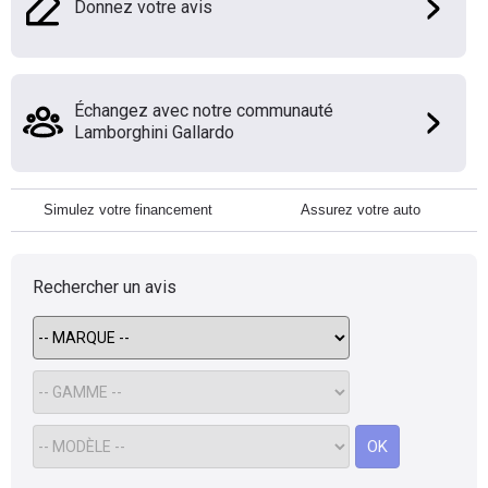
Donnez votre avis
Échangez avec notre communauté
Lamborghini Gallardo
Simulez votre financement
Assurez votre auto
Rechercher un avis
OK