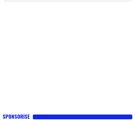
SPONSORISE