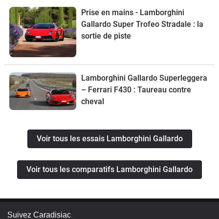
Prise en mains - Lamborghini
Gallardo Super Trofeo Stradale : la
sortie de piste
Lamborghini Gallardo Superleggera
– Ferrari F430 : Taureau contre
cheval
Voir tous les essais Lamborghini Gallardo
Voir tous les comparatifs Lamborghini Gallardo
Suivez Caradisiac