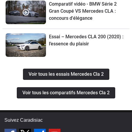
Comparatif vidéo - BMW Série 2
Gran Coupé VS Mercedes CLA :
concours d'élégance
Essai – Mercedes CLA 200 (2020) :
l’essence du plaisir
Voir tous les essais Mercedes Cla 2
Voir tous les comparatifs Mercedes Cla 2
Suivez Caradisiac