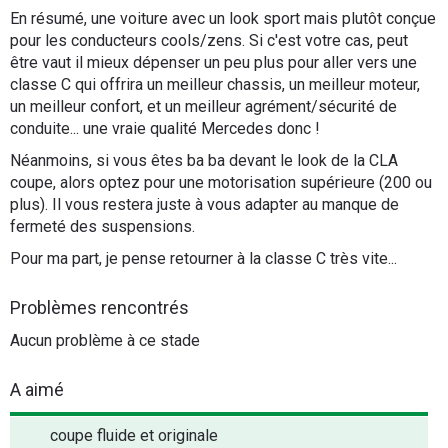
En résumé, une voiture avec un look sport mais plutôt conçue
pour les conducteurs cools/zens. Si c'est votre cas, peut
être vaut il mieux dépenser un peu plus pour aller vers une
classe C qui offrira un meilleur chassis, un meilleur moteur,
un meilleur confort, et un meilleur agrément/sécurité de
conduite... une vraie qualité Mercedes donc !
Néanmoins, si vous êtes ba ba devant le look de la CLA
coupe, alors optez pour une motorisation supérieure (200 ou
plus). Il vous restera juste à vous adapter au manque de
fermeté des suspensions.
Pour ma part, je pense retourner à la classe C très vite...
Problèmes rencontrés
Aucun problème à ce stade
A aimé
coupe fluide et originale