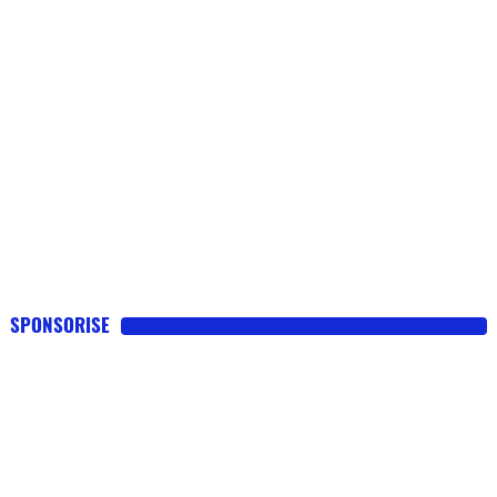
SPONSORISE