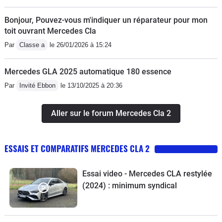
Bonjour, Pouvez-vous m'indiquer un réparateur pour mon
toit ouvrant Mercedes Cla
Par
Classe a
le 26/01/2026 à 15:24
Mercedes GLA 2025 automatique 180 essence
Par
Invité Ebbon
le 13/10/2025 à 20:36
Aller sur le forum Mercedes Cla 2
ESSAIS ET COMPARATIFS MERCEDES CLA 2
Essai video - Mercedes CLA restylée
(2024) : minimum syndical