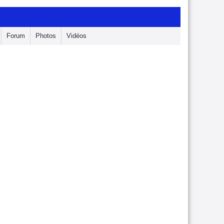
Forum
Photos
Vidéos