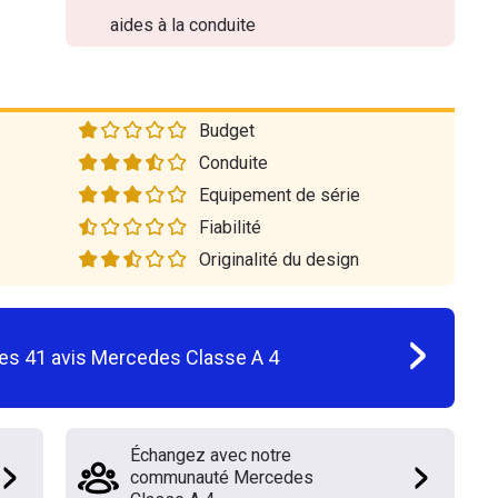
aides à la conduite
Budget
Conduite
Equipement de série
Fiabilité
Originalité du design
les
41
avis
Mercedes Classe A 4
Échangez avec notre
communauté Mercedes