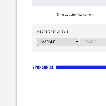
Simulez votre financement
Rechercher un avis
SPONSORISE