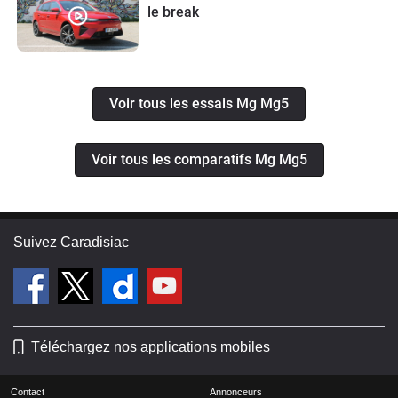
le break
Voir tous les essais Mg Mg5
Voir tous les comparatifs Mg Mg5
Suivez Caradisiac
Téléchargez nos applications mobiles
Contact
Annonceurs