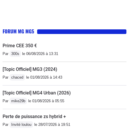
FORUM MG MG5
Prime CEE 350 €
Par
300s
le 06/08/2026 à 13:31
[Topic Officiel] MG3 (2024)
Par
chaced
le 01/08/2026 à 14:43
[Topic Officiel] MG4 Urban (2026)
Par
mike29b
le 01/08/2026 à 05:55
Perte de puissance zs hybrid +
Par
Invité loulou
le 28/07/2026 à 19:51