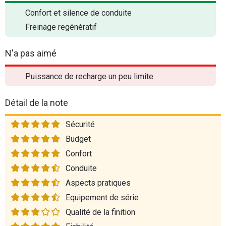
Confort et silence de conduite
Freinage regénératif
N'a pas aimé
Puissance de recharge un peu limite
Détail de la note
Sécurité
Budget
Confort
Conduite
Aspects pratiques
Equipement de série
Qualité de la finition