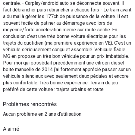
centrale. - Carplay/android auto se déconnecte souvent. Il
faut débrancher puis rebrancher à chaque fois - Le train avant
a du mal à gérer les 177ch de puissance de la voiture. Il est
souvent facile de patiner au démarrage avec lors de
moyenne/forte accélération même sur route sèche. En
conclusion c’est une très bonne voiture électrique pour les
trajets du quotidien (ma première expérience en VE). C’est un
véhicule sérieusement conçu et assemblé. Véhicule fiable.
MG en propose un très bon véhicule pour un prix imbattable.
Pour moi qui possèdait précédemment une citroen diesel
boite manuelle de 2014 j’ai fortement apprécié passer sur un
véhicule silencieux avec seulement deux pédales et encore
plus confortable. Très bonne expérience. Terrain de jeu
préféré de cette voiture : trajets urbains et route.
Problèmes rencontrés
Aucun problème en 2 ans d'utilisation
A aimé