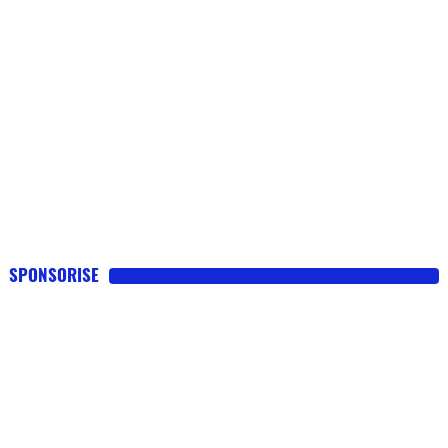
SPONSORISE