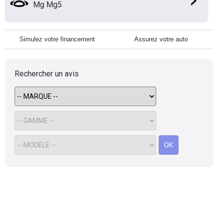
Mg Mg5
Simulez votre financement
Assurez votre auto
Rechercher un avis
OK