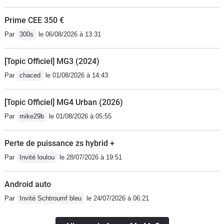
Prime CEE 350 €
Par
300s
le 06/08/2026 à 13:31
[Topic Officiel] MG3 (2024)
Par
chaced
le 01/08/2026 à 14:43
[Topic Officiel] MG4 Urban (2026)
Par
mike29b
le 01/08/2026 à 05:55
Perte de puissance zs hybrid +
Par
Invité loulou
le 28/07/2026 à 19:51
Android auto
Par
Invité Schtroumf bleu
le 24/07/2026 à 06:21