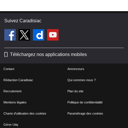
Suivez Caradisiac
Téléchargez nos applications mobiles
Contact
Annonceurs
Rédaction Caradisiac
Qui sommes-nous ?
Recrutement
Plan du site
Mentions légales
Politique de confidentialité
Charte d'utilisation des cookies
Paramétrage des cookies
Gérer Utiq