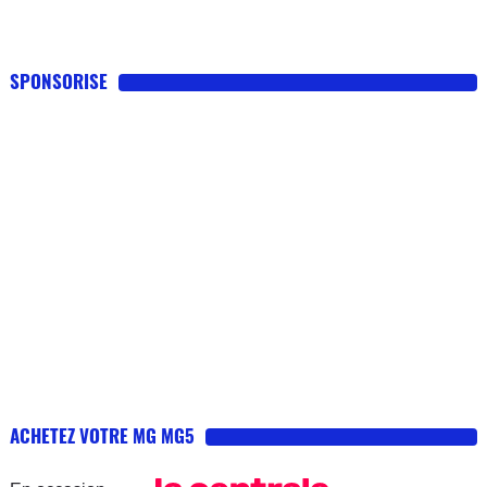
SPONSORISE
ACHETEZ VOTRE MG MG5