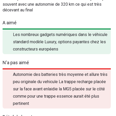
souvent avec une autonomie de 320 km ce qui est très
décevant au final
A aimé
Les nombreux gadgets numériques dans le véhicule
standard modèle Luxury, options payantes chez les
constructeurs européens
N'a pas aimé
Autonomie des batteries très moyenne et allure très
peu originale du vehicule La trappe recharge placée
sur la face avant enlaidie la MG5 placée sur le côté
comme pour une trappe essence aurait été plus
pertinent