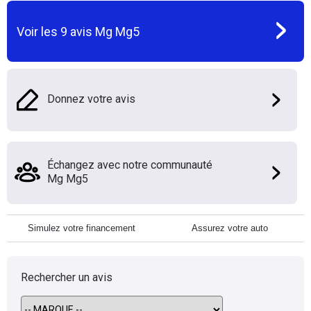
Voir les
9
avis
Mg Mg5
Donnez votre avis
Échangez avec notre communauté
Mg Mg5
Simulez votre financement
Assurez votre auto
Rechercher un avis