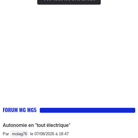
FORUM MG MG5
Autonomie en "tout électrique"
Par
molag76
le 07/08/2026 à 18:47