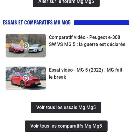
Aller sur le forum Mg Mg5
ESSAIS ET COMPARATIFS MG MG5
Comparatif vidéo - Peugeot e-308
SW VS MG 5 : la guerre est déclarée
Essai vidéo - MG 5 (2022) : MG fait
le break
Voir tous les essais Mg Mg5
Voir tous les comparatifs Mg Mg5