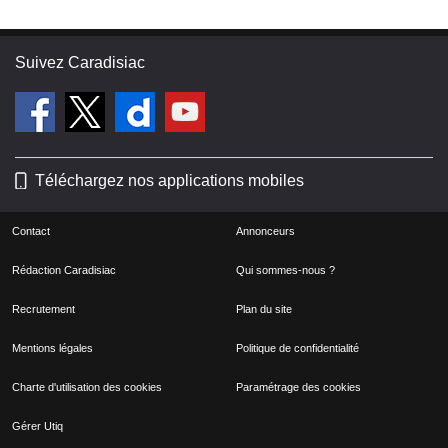
Suivez Caradisiac
Téléchargez nos applications mobiles
Contact
Annonceurs
Rédaction Caradisiac
Qui sommes-nous ?
Recrutement
Plan du site
Mentions légales
Politique de confidentialité
Charte d'utilisation des cookies
Paramétrage des cookies
Gérer Utiq