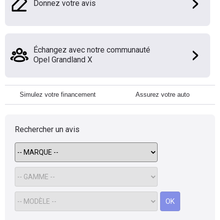
Donnez votre avis
Échangez avec notre communauté
Opel Grandland X
Simulez votre financement
Assurez votre auto
Rechercher un avis
OK