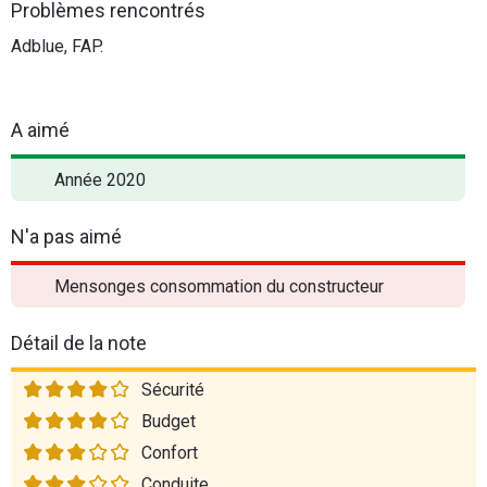
Problèmes rencontrés
Adblue, FAP.
A aimé
Année 2020
N'a pas aimé
Mensonges consommation du constructeur
Détail de la note
Sécurité
Budget
Confort
Conduite