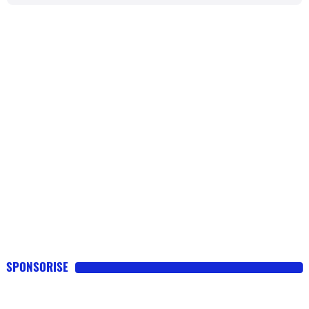
SPONSORISE