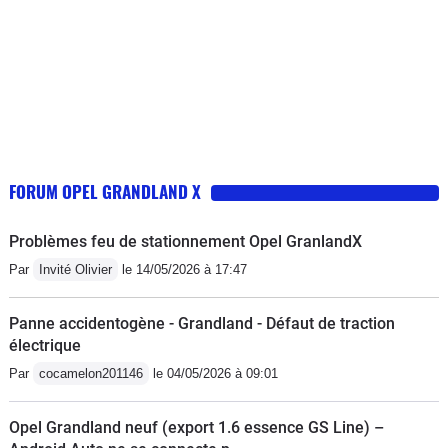
FORUM OPEL GRANDLAND X
Problèmes feu de stationnement Opel GranlandX
Par
Invité Olivier
le 14/05/2026 à 17:47
Panne accidentogène - Grandland - Défaut de traction
électrique
Par
cocamelon201146
le 04/05/2026 à 09:01
Opel Grandland neuf (export 1.6 essence GS Line) –