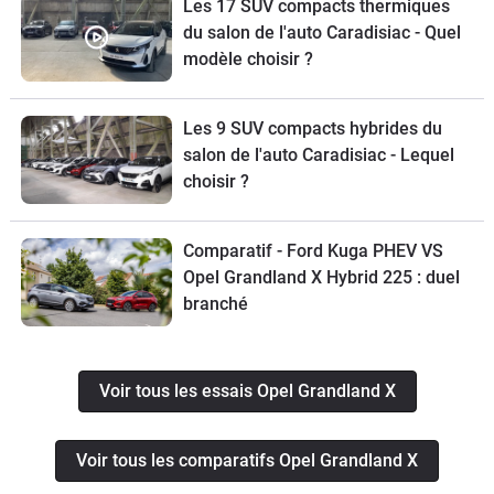
Les 17 SUV compacts thermiques
du salon de l'auto Caradisiac - Quel
modèle choisir ?
Les 9 SUV compacts hybrides du
salon de l'auto Caradisiac - Lequel
choisir ?
Comparatif - Ford Kuga PHEV VS
Opel Grandland X Hybrid 225 : duel
branché
Voir tous les essais Opel Grandland X
Voir tous les comparatifs Opel Grandland X