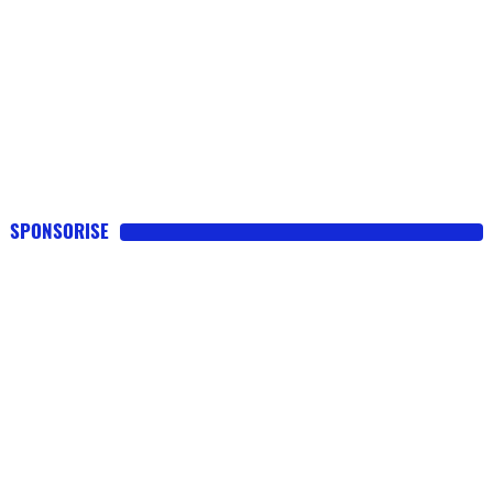
SPONSORISE