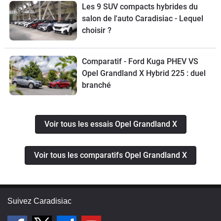
Les 9 SUV compacts hybrides du
salon de l'auto Caradisiac - Lequel
choisir ?
Comparatif - Ford Kuga PHEV VS
Opel Grandland X Hybrid 225 : duel
branché
Voir tous les essais Opel Grandland X
Voir tous les comparatifs Opel Grandland X
Suivez Caradisiac