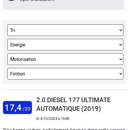
2.0 DIESEL 177 ULTIMATE
17,4
AUTOMATIQUE (2019)
/20
le
4/13/2024 à 1h08