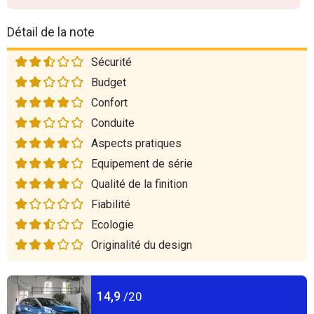
Détail de la note
Sécurité
Budget
Confort
Conduite
Aspects pratiques
Equipement de série
Qualité de la finition
Fiabilité
Ecologie
Originalité du design
14,9
/20