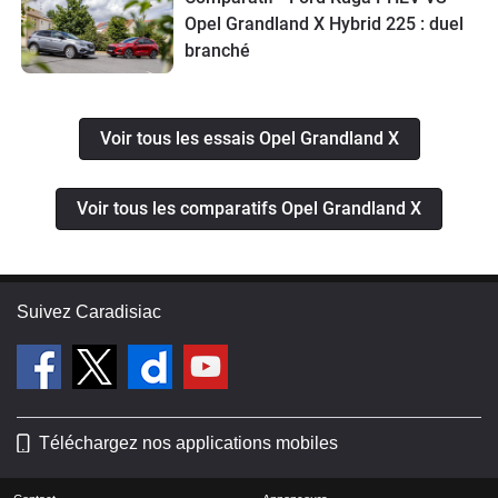
Opel Grandland X Hybrid 225 : duel
branché
Voir tous les essais Opel Grandland X
Voir tous les comparatifs Opel Grandland X
Suivez Caradisiac
Téléchargez nos applications mobiles