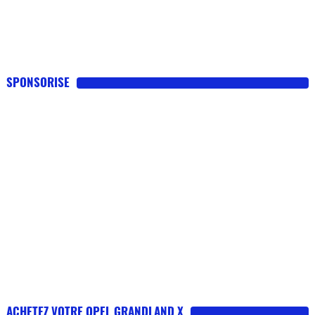
SPONSORISE
ACHETEZ VOTRE OPEL GRANDLAND X