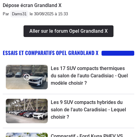
Dépose écran Grandland X
Par
Dams31
le 30/08/2025 à 15:33
Aller sur le forum Opel Grandland X
ESSAIS ET COMPARATIFS OPEL GRANDLAND X
Les 17 SUV compacts thermiques
du salon de l'auto Caradisiac - Quel
modèle choisir ?
Les 9 SUV compacts hybrides du
salon de l'auto Caradisiac - Lequel
choisir ?
Comparatif - Ford Kuga PHEV VS