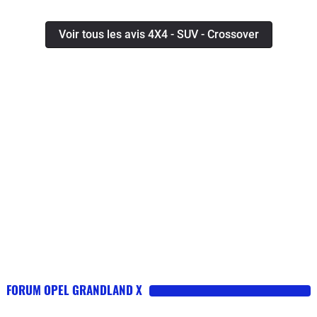
Voir tous les avis 4X4 - SUV - Crossover
FORUM OPEL GRANDLAND X