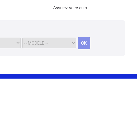
Assurez votre auto
OK