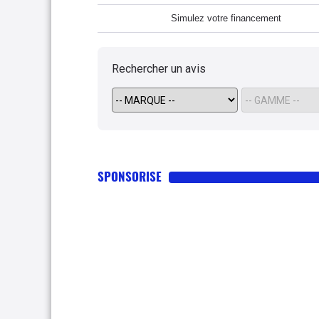
Simulez votre financement
Rechercher un avis
SPONSORISE