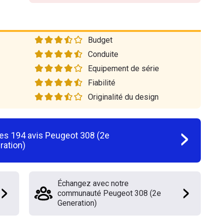
Budget
Conduite
Equipement de série
Fiabilité
Originalité du design
les
194
avis
Peugeot 308 (2e
ration)
Échangez avec notre
communauté Peugeot 308 (2e
Generation)