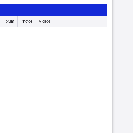
Forum
Photos
Vidéos