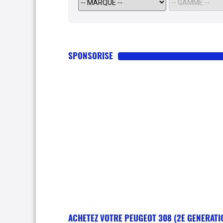
SPONSORISE
ACHETEZ VOTRE PEUGEOT 308 (2E GENERATI