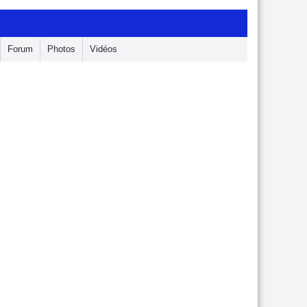
Forum
Photos
Vidéos