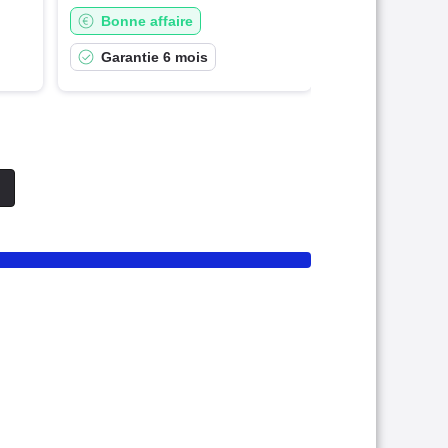
Bonne affaire
Garantie 6 mois