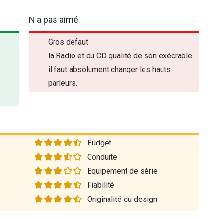
N'a pas aimé
Gros défaut
la Radio et du CD qualité de son exécrable
il faut absolument changer les hauts
parleurs.
Budget
Conduite
Equipement de série
Fiabilité
Originalité du design