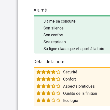
A aimé
J’aime sa conduite
Son silence
Son confort
Ses reprises
Sa ligne classique et sport à la fois
Détail de la note
Sécurité
Confort
Aspects pratiques
Qualité de la finition
Ecologie