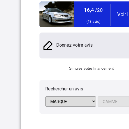
16,4
/20
Voir 
(
13
avis)
Donnez votre avis
Simulez votre financement
Rechercher un avis