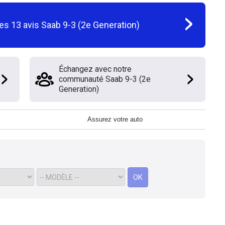
les
13
avis
Saab 9-3 (2e Generation)
Échangez avec notre
communauté Saab 9-3 (2e
Generation)
Assurez votre auto
OK