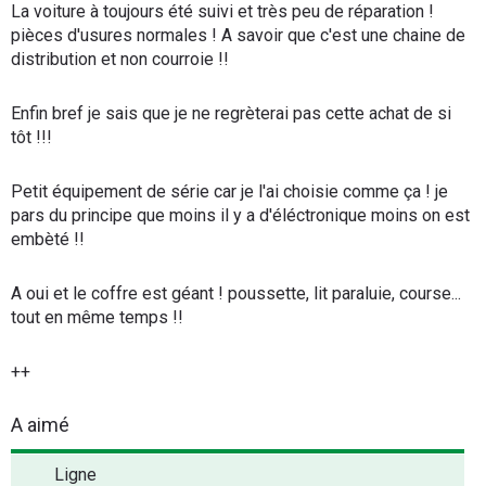
La voiture à toujours été suivi et très peu de réparation !
pièces d'usures normales ! A savoir que c'est une chaine de
distribution et non courroie !!
Enfin bref je sais que je ne regrèterai pas cette achat de si
tôt !!!
Petit équipement de série car je l'ai choisie comme ça ! je
pars du principe que moins il y a d'éléctronique moins on est
embèté !!
A oui et le coffre est géant ! poussette, lit paraluie, course...
tout en même temps !!
++
A aimé
Ligne