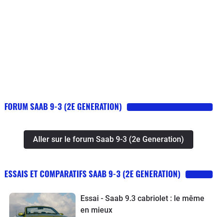
FORUM SAAB 9-3 (2E GENERATION)
Aller sur le forum Saab 9-3 (2e Generation)
ESSAIS ET COMPARATIFS SAAB 9-3 (2E GENERATION)
Essai - Saab 9.3 cabriolet : le même
en mieux