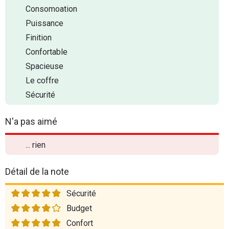
Consomoation
Puissance
Finition
Confortable
Spacieuse
Le coffre
Sécurité
N'a pas aimé
... rien
Détail de la note
Sécurité
Budget
Confort