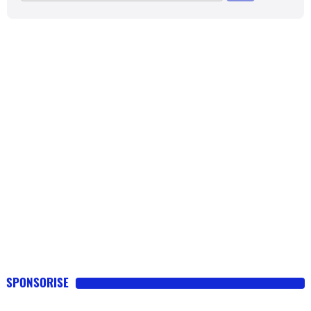
SPONSORISE