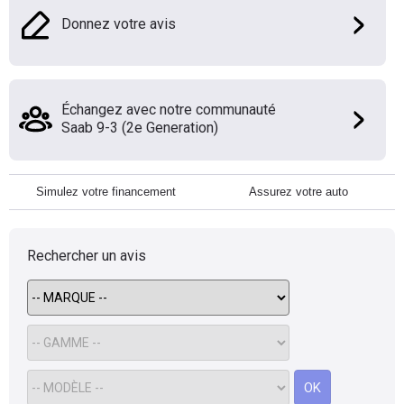
Donnez votre avis
Échangez avec notre communauté
Saab 9-3 (2e Generation)
Simulez votre financement
Assurez votre auto
Rechercher un avis
OK