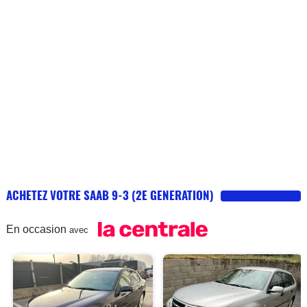
ACHETEZ VOTRE SAAB 9-3 (2E GENERATION)
En occasion
avec