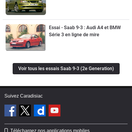
Essai - Saab 9-3 : Audi A4 et BMW
Série 3 en ligne de mire
Voir tous les essais Saab 9-3 (2e Generation)
Suivez Caradisiac
Téléchargez nos applications mobiles