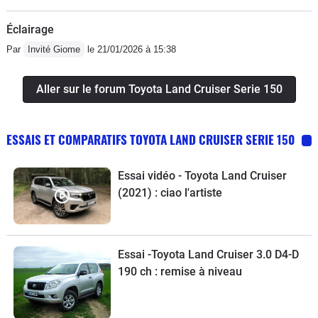
Éclairage
Par
Invité Giome
le 21/01/2026 à 15:38
Aller sur le forum Toyota Land Cruiser Serie 150
ESSAIS ET COMPARATIFS TOYOTA LAND CRUISER SERIE 150
Essai vidéo - Toyota Land Cruiser
(2021) : ciao l'artiste
Essai -Toyota Land Cruiser 3.0 D4-D
190 ch : remise à niveau