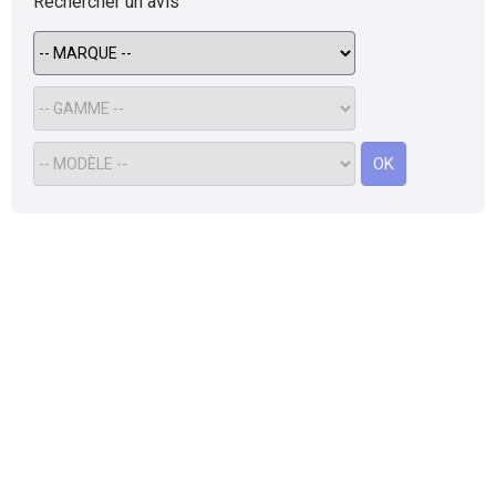
Rechercher un avis
OK