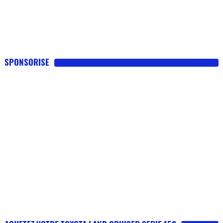
SPONSORISE