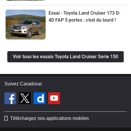
Essai - Toyota Land Cruiser 173 D-
4D FAP 5 portes : c’est du lourd !
Voir tous les essais Toyota Land Cruiser Serie 150
Suivez Caradisiac
Téléchargez nos applications mobiles