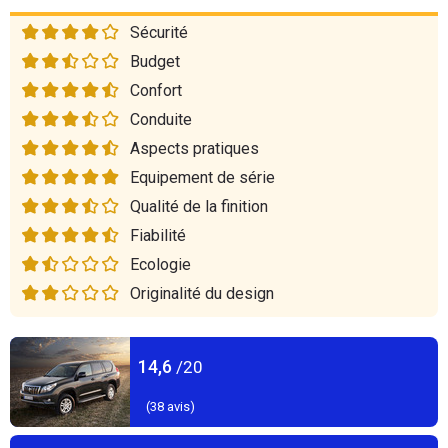
Sécurité
Budget
Confort
Conduite
Aspects pratiques
Equipement de série
Qualité de la finition
Fiabilité
Ecologie
Originalité du design
14,6
/20
(
38
avis)