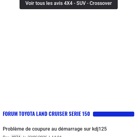
Voir tous les avis 4X4 - SUV - Crossover
FORUM TOYOTA LAND CRUISER SERIE 150
Problème de coupure au démarrage sur kdj125