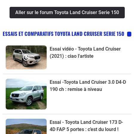
Aller sur le forum Toyota Land Cruiser Serie 150
ESSAIS ET COMPARATIFS TOYOTA LAND CRUISER SERIE 150
Essai vidéo - Toyota Land Cruiser
(2021) : ciao l'artiste
Essai -Toyota Land Cruiser 3.0 D4-D
190 ch : remise à niveau
Essai - Toyota Land Cruiser 173 D-
4D FAP 5 portes : c’est du lourd !