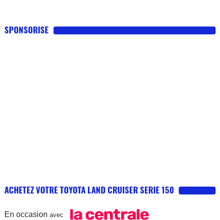
SPONSORISE
ACHETEZ VOTRE TOYOTA LAND CRUISER SERIE 150
En occasion
avec