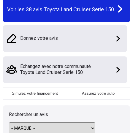
Voir les
38
avis
Toyota Land Cruiser Serie 150
Donnez votre avis
Échangez avec notre communauté
Toyota Land Cruiser Serie 150
Simulez votre financement
Assurez votre auto
Rechercher un avis