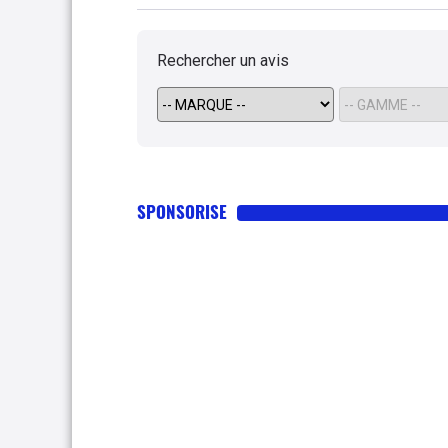
Rechercher un avis
SPONSORISE