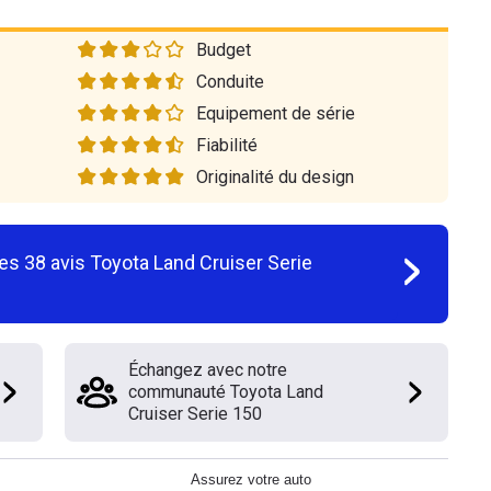
Budget
Conduite
Equipement de série
Fiabilité
Originalité du design
les
38
avis
Toyota Land Cruiser Serie
Échangez avec notre
communauté Toyota Land
Cruiser Serie 150
Assurez votre auto