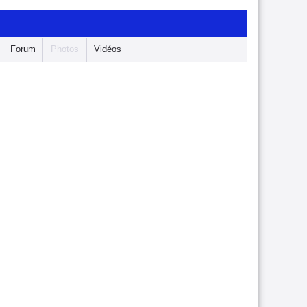
Forum
Photos
Vidéos