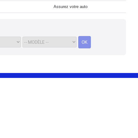
Assurez votre auto
OK