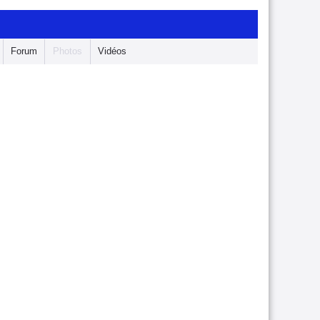
Forum
Photos
Vidéos