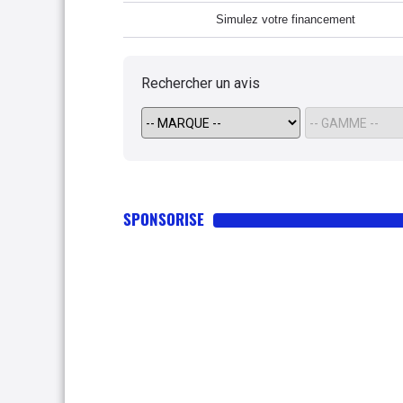
Simulez votre financement
Rechercher un avis
SPONSORISE