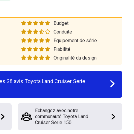
Budget
Conduite
Equipement de série
Fiabilité
Originalité du design
les
38
avis
Toyota Land Cruiser Serie
Échangez avec notre
communauté Toyota Land
Cruiser Serie 150