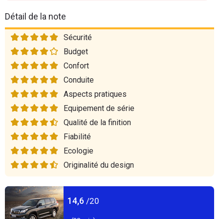
Détail de la note
Sécurité
Budget
Confort
Conduite
Aspects pratiques
Equipement de série
Qualité de la finition
Fiabilité
Ecologie
Originalité du design
14,6
/20