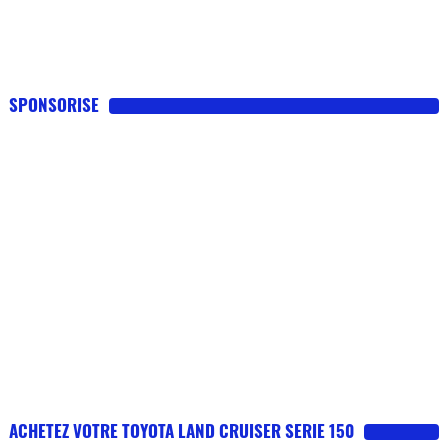
SPONSORISE
ACHETEZ VOTRE TOYOTA LAND CRUISER SERIE 150