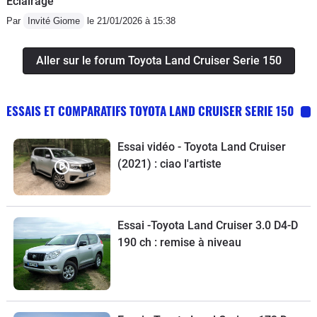
Éclairage
Par
Invité Giome
le 21/01/2026 à 15:38
Aller sur le forum Toyota Land Cruiser Serie 150
ESSAIS ET COMPARATIFS TOYOTA LAND CRUISER SERIE 150
Essai vidéo - Toyota Land Cruiser
(2021) : ciao l'artiste
Essai -Toyota Land Cruiser 3.0 D4-D
190 ch : remise à niveau