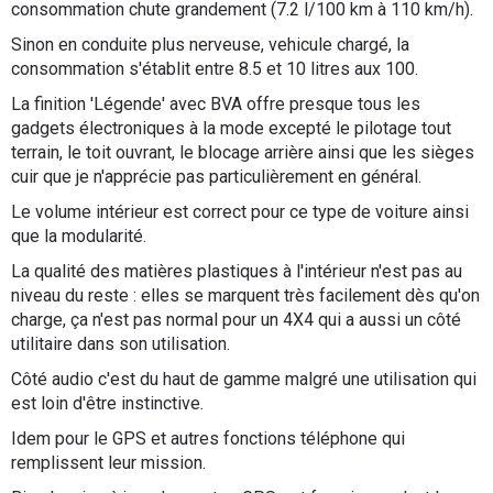
consommation chute grandement (7.2 l/100 km à 110 km/h).
Sinon en conduite plus nerveuse, vehicule chargé, la
consommation s'établit entre 8.5 et 10 litres aux 100.
La finition 'Légende' avec BVA offre presque tous les
gadgets électroniques à la mode excepté le pilotage tout
terrain, le toit ouvrant, le blocage arrière ainsi que les sièges
cuir que je n'apprécie pas particulièrement en général.
Le volume intérieur est correct pour ce type de voiture ainsi
que la modularité.
La qualité des matières plastiques à l'intérieur n'est pas au
niveau du reste : elles se marquent très facilement dès qu'on
charge, ça n'est pas normal pour un 4X4 qui a aussi un côté
utilitaire dans son utilisation.
Côté audio c'est du haut de gamme malgré une utilisation qui
est loin d'être instinctive.
Idem pour le GPS et autres fonctions téléphone qui
remplissent leur mission.