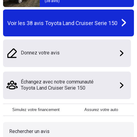
(
38
avis)
Voir les
38
avis
Toyota Land Cruiser Serie 150
Donnez votre avis
Échangez avec notre communauté
Toyota Land Cruiser Serie 150
Simulez votre financement
Assurez votre auto
Rechercher un avis