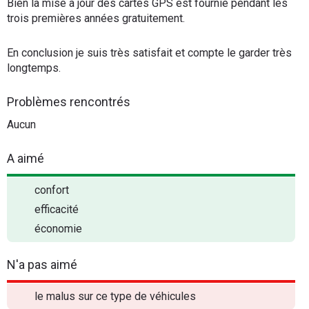
Bien la mise à jour des cartes GPS est fournie pendant les
trois premières années gratuitement.
En conclusion je suis très satisfait et compte le garder très
longtemps.
Problèmes rencontrés
Aucun
A aimé
confort
efficacité
économie
N'a pas aimé
le malus sur ce type de véhicules