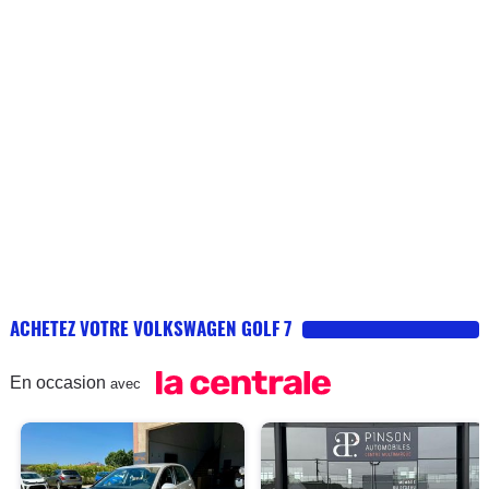
ACHETEZ VOTRE VOLKSWAGEN GOLF 7
En occasion
avec