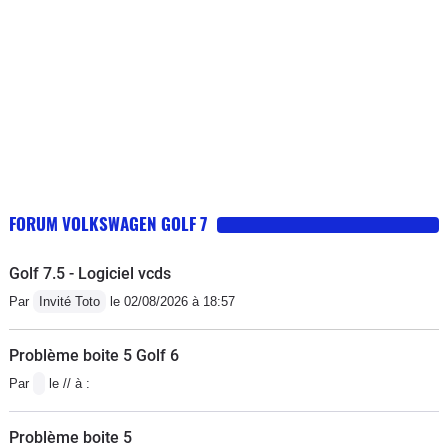
FORUM VOLKSWAGEN GOLF 7
Golf 7.5 - Logiciel vcds
Par
Invité Toto
le 02/08/2026 à 18:57
Problème boite 5 Golf 6
Par
le // à :
Problème boite 5