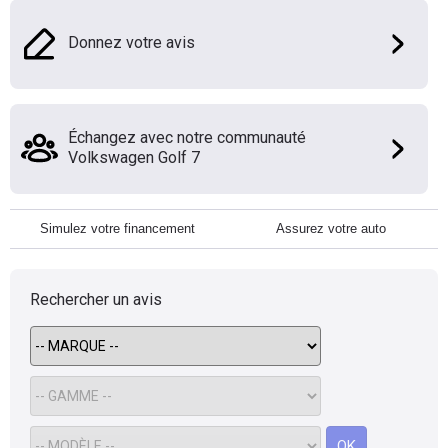
Donnez votre avis
Échangez avec notre communauté
Volkswagen Golf 7
Simulez votre financement
Assurez votre auto
Rechercher un avis
OK