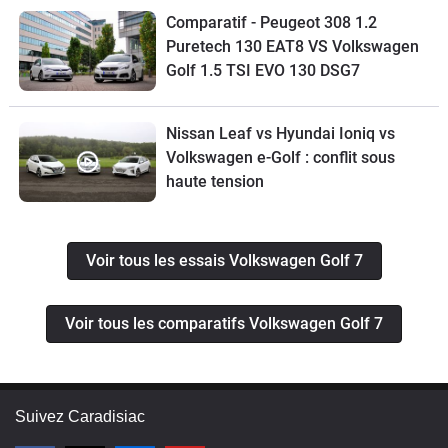
Comparatif - Peugeot 308 1.2
Puretech 130 EAT8 VS Volkswagen
Golf 1.5 TSI EVO 130 DSG7
Nissan Leaf vs Hyundai Ioniq vs
Volkswagen e-Golf : conflit sous
haute tension
Voir tous les essais Volkswagen Golf 7
Voir tous les comparatifs Volkswagen Golf 7
Suivez Caradisiac