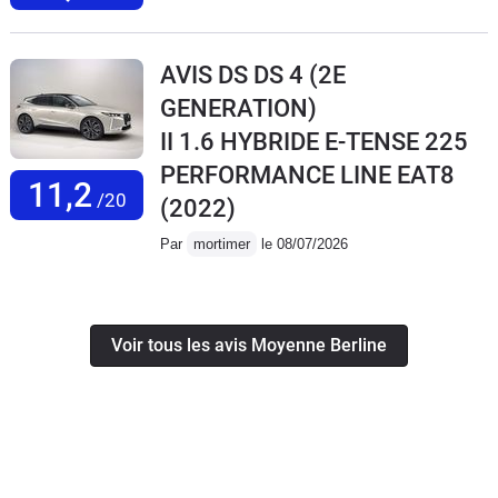
AVIS DS DS 4 (2E
GENERATION)
II 1.6 HYBRIDE E-TENSE 225
PERFORMANCE LINE EAT8
11,2
/20
(2022)
Par
mortimer
le 08/07/2026
Voir tous les avis Moyenne Berline