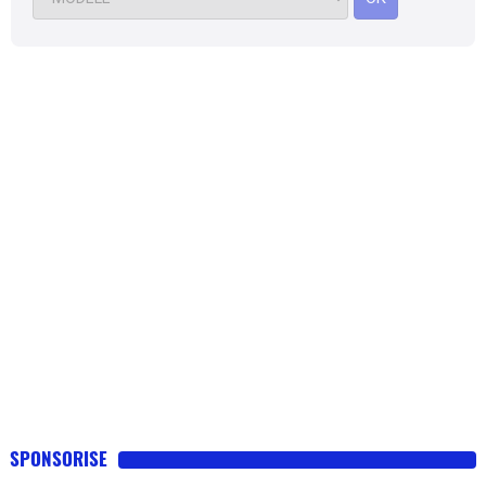
SPONSORISE