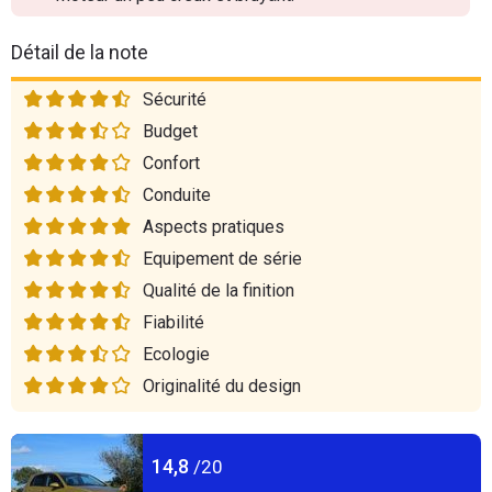
Détail de la note
Sécurité
Budget
Confort
Conduite
Aspects pratiques
Equipement de série
Qualité de la finition
Fiabilité
Ecologie
Originalité du design
14,8
/20