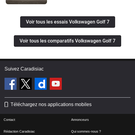
Voir tous les essais Volkswagen Golf 7
Voir tous les comparatifs Volkswagen Golf 7
Suivez Caradisiac
Téléchargez nos applications mobiles
Contact
Annonceurs
Rédaction Caradisiac
Qui sommes-nous ?