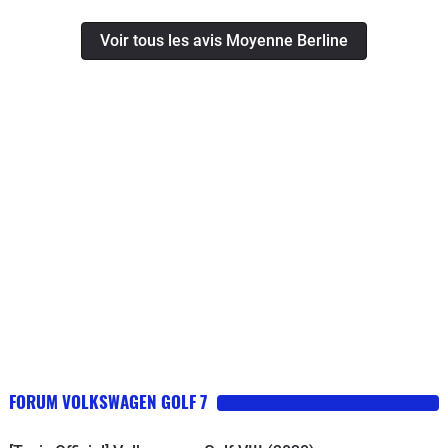
Voir tous les avis Moyenne Berline
FORUM VOLKSWAGEN GOLF 7