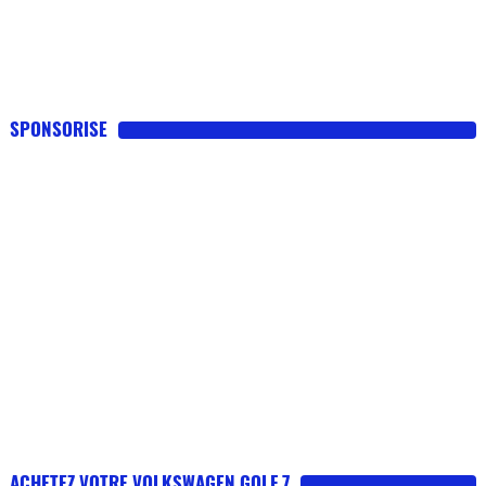
SPONSORISE
ACHETEZ VOTRE VOLKSWAGEN GOLF 7