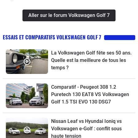
Aller sur le forum Volkswagen Golf 7
ESSAIS ET COMPARATIFS VOLKSWAGEN GOLF 7
La Volkswagen Golf fête ses 50 ans.
Quelle est la meilleure de tous les
temps ?
Comparatif - Peugeot 308 1.2
Puretech 130 EAT8 VS Volkswagen
Golf 1.5 TSI EVO 130 DSG7
Nissan Leaf vs Hyundai Ioniq vs
Volkswagen e-Golf : conflit sous
haute tension