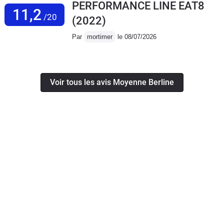
PERFORMANCE LINE EAT8
11,2
/20
(2022)
Par
mortimer
le 08/07/2026
Voir tous les avis Moyenne Berline