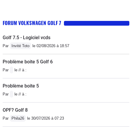
FORUM VOLKSWAGEN GOLF 7
Golf 7.5 - Logiciel vcds
Par
Invité Toto
le 02/08/2026 à 18:57
Problème boite 5 Golf 6
Par
le // à :
Problème boite 5
Par
le // à :
OPF? Golf 8
Par
Phila26
le 30/07/2026 à 07:23