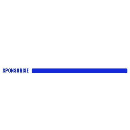
SPONSORISE