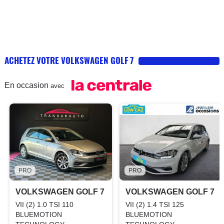
ACHETEZ VOTRE VOLKSWAGEN GOLF 7
En occasion
avec
PRO
PRO
VOLKSWAGEN GOLF 7
VOLKSWAGEN GOLF 7
VII (2) 1.0 TSI 110
VII (2) 1.4 TSI 125
BLUEMOTION
BLUEMOTION