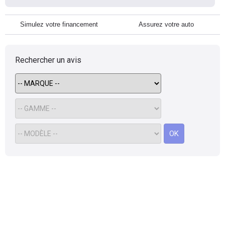
Simulez votre financement
Assurez votre auto
Rechercher un avis
OK