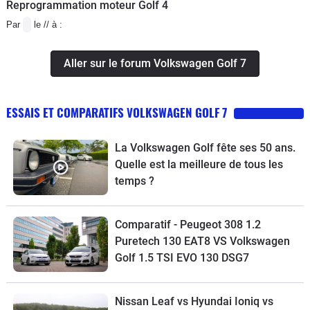
Reprogrammation moteur Golf 4
Par
le // à :
Aller sur le forum Volkswagen Golf 7
ESSAIS ET COMPARATIFS VOLKSWAGEN GOLF 7
La Volkswagen Golf fête ses 50 ans.
Quelle est la meilleure de tous les
temps ?
Comparatif - Peugeot 308 1.2
Puretech 130 EAT8 VS Volkswagen
Golf 1.5 TSI EVO 130 DSG7
Nissan Leaf vs Hyundai Ioniq vs