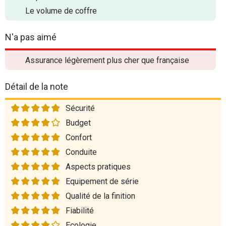
Le volume de coffre
N'a pas aimé
Assurance légèrement plus cher que française
Détail de la note
Sécurité
Budget
Confort
Conduite
Aspects pratiques
Equipement de série
Qualité de la finition
Fiabilité
Ecologie