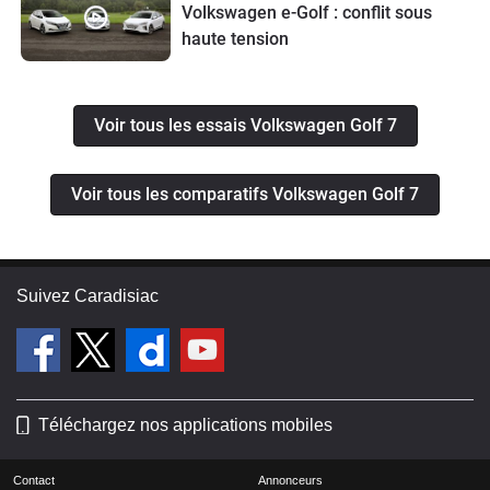
Volkswagen e-Golf : conflit sous
haute tension
Voir tous les essais Volkswagen Golf 7
Voir tous les comparatifs Volkswagen Golf 7
Suivez Caradisiac
Téléchargez nos applications mobiles
Contact
Annonceurs