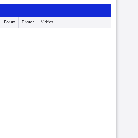
Forum
Photos
Vidéos