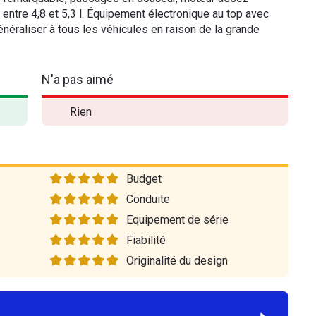
entre 4,8 et 5,3 l. Équipement électronique au top avec
éraliser à tous les véhicules en raison de la grande
N'a pas aimé
Rien
Budget
Conduite
Equipement de série
Fiabilité
Originalité du design