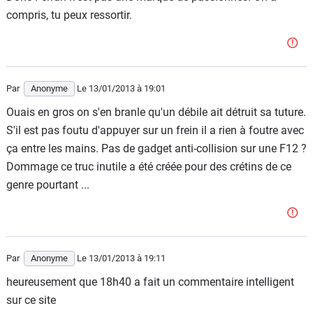
compris, tu peux ressortir.
Par
Anonyme
Le 13/01/2013
à 19:01
Ouais en gros on s'en branle qu'un débile ait détruit sa tuture.
S'il est pas foutu d'appuyer sur un frein il a rien à foutre avec
ça entre les mains. Pas de gadget anti-collision sur une F12 ?
Dommage ce truc inutile a été créée pour des crétins de ce
genre pourtant ...
Par
Anonyme
Le 13/01/2013
à 19:11
heureusement que 18h40 a fait un commentaire intelligent
sur ce site