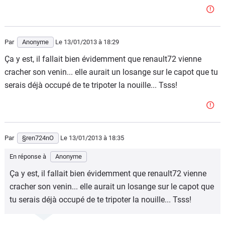
Par
Anonyme
Le 13/01/2013
à 18:29
Ça y est, il fallait bien évidemment que renault72 vienne
cracher son venin... elle aurait un losange sur le capot que tu
serais déjà occupé de te tripoter la nouille... Tsss!
Par
§ren724nO
Le 13/01/2013
à 18:35
En réponse à
Anonyme
Ça y est, il fallait bien évidemment que renault72 vienne
cracher son venin... elle aurait un losange sur le capot que
tu serais déjà occupé de te tripoter la nouille... Tsss!