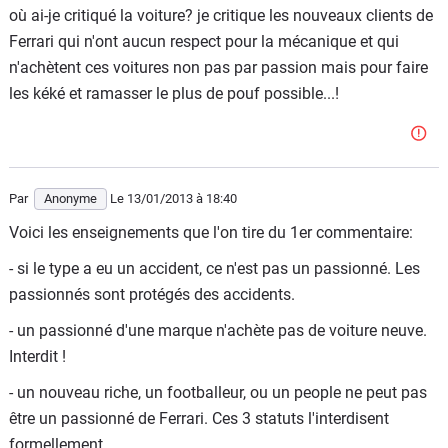
où ai-je critiqué la voiture? je critique les nouveaux clients de
Ferrari qui n'ont aucun respect pour la mécanique et qui
n'achètent ces voitures non pas par passion mais pour faire
les kéké et ramasser le plus de pouf possible...!
Par
Anonyme
Le 13/01/2013
à 18:40
Voici les enseignements que l'on tire du 1er commentaire:
- si le type a eu un accident, ce n'est pas un passionné. Les
passionnés sont protégés des accidents.
- un passionné d'une marque n'achète pas de voiture neuve.
Interdit !
- un nouveau riche, un footballeur, ou un people ne peut pas
être un passionné de Ferrari. Ces 3 statuts l'interdisent
formellement.