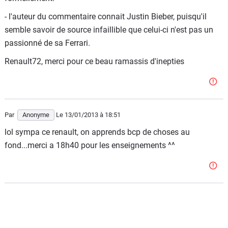
- l'auteur du commentaire connait Justin Bieber, puisqu'il
semble savoir de source infaillible que celui-ci n'est pas un
passionné de sa Ferrari.
Renault72, merci pour ce beau ramassis d'inepties
Par
Anonyme
Le 13/01/2013
à 18:51
lol sympa ce renault, on apprends bcp de choses au
fond...merci a 18h40 pour les enseignements ^^