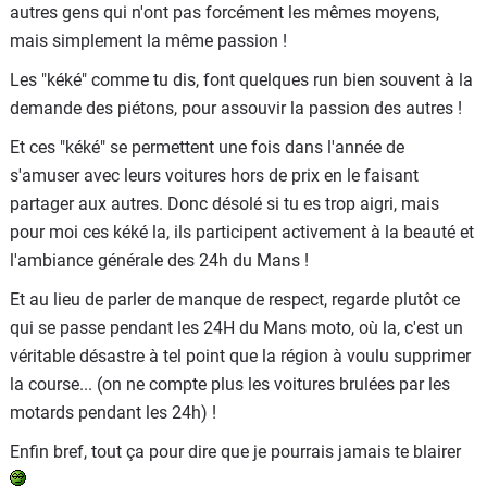
autres gens qui n'ont pas forcément les mêmes moyens,
mais simplement la même passion !
Les "kéké" comme tu dis, font quelques run bien souvent à la
demande des piétons, pour assouvir la passion des autres !
Et ces "kéké" se permettent une fois dans l'année de
s'amuser avec leurs voitures hors de prix en le faisant
partager aux autres. Donc désolé si tu es trop aigri, mais
pour moi ces kéké la, ils participent activement à la beauté et
l'ambiance générale des 24h du Mans !
Et au lieu de parler de manque de respect, regarde plutôt ce
qui se passe pendant les 24H du Mans moto, où la, c'est un
véritable désastre à tel point que la région à voulu supprimer
la course... (on ne compte plus les voitures brulées par les
motards pendant les 24h) !
Enfin bref, tout ça pour dire que je pourrais jamais te blairer