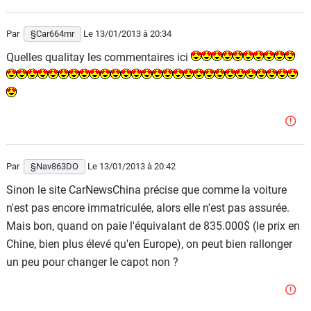
Par
§Car664mr
Le 13/01/2013
à 20:34
Quelles qualitay les commentaires ici
Par
§Nav863DO
Le 13/01/2013
à 20:42
Sinon le site CarNewsChina précise que comme la voiture
n'est pas encore immatriculée, alors elle n'est pas assurée.
Mais bon, quand on paie l'équivalant de 835.000$ (le prix en
Chine, bien plus élevé qu'en Europe), on peut bien rallonger
un peu pour changer le capot non ?