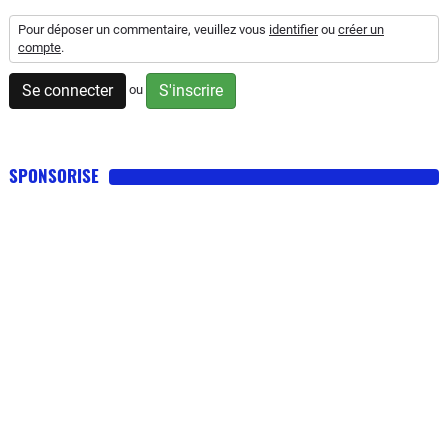
Pour déposer un commentaire, veuillez vous
identifier
ou
créer un
compte
.
Se connecter
S'inscrire
ou
SPONSORISE