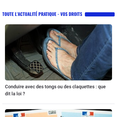
TOUTE L'ACTUALITÉ PRATIQUE - VOS DROITS
Conduire avec des tongs ou des claquettes : que
dit la loi ?