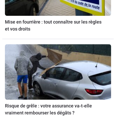
Mise en fourrière : tout connaître sur les règles
et vos droits
Risque de grêle : votre assurance va-t-elle
vraiment rembourser les dégâts ?