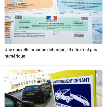
Une nouvelle arnaque débarque, et elle n’est pas
numérique