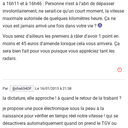
à 16h11 et à 16h46 : Personne n'est à l'abri de dépasser
involontairement, ne serait-ce qu'un court moment, la vitesse
maximale autorisée de quelques kilomètres heure. Ça ne
vous est jamais arrivé une fois dans votre vie ?
Vous serez d'ailleurs les premiers à râler d'avoir 1 point en
moins et 45 euros d'amende lorsque cela vous arrivera. Ça
sera bien fait pour vous puisque vous appréciez tant les
radars.
Par
§sha634OF
Le 16/01/2013
à 21:38
la dictature, elle approche ! à quand le retour de la trabant ?
je propose une puce électronique sous la peau à la
naissance pour vérifier en temps réel notre vitesse ! qui se
désactivera automatiquement quand on prend le TGV ou