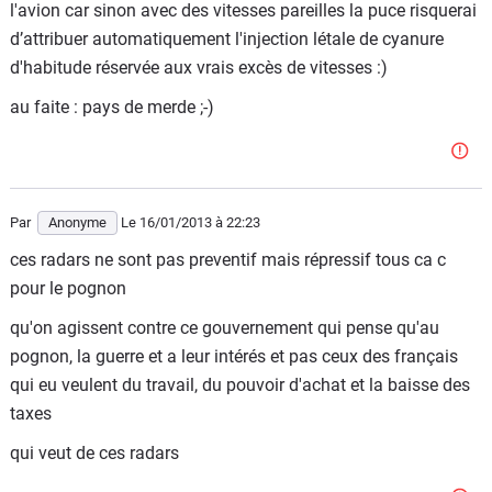
l'avion car sinon avec des vitesses pareilles la puce risquerai
d’attribuer automatiquement l'injection létale de cyanure
d'habitude réservée aux vrais excès de vitesses :)
au faite : pays de merde ;-)
Par
Anonyme
Le 16/01/2013
à 22:23
ces radars ne sont pas preventif mais répressif tous ca c
pour le pognon
qu'on agissent contre ce gouvernement qui pense qu'au
pognon, la guerre et a leur intérés et pas ceux des français
qui eu veulent du travail, du pouvoir d'achat et la baisse des
taxes
qui veut de ces radars