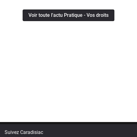
Voir toute l'actu Pratique - Vos droits
Suivez Caradisiac