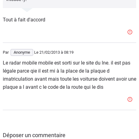
Tout à fait d'accord
Par
Anonyme
Le 21/02/2013
à 08:19
Le radar mobile mobile est sorti sur le site du lne. il est pas
légale parce qie il est mi à la place de la plaque d
imatriculation avant mais toute les voiturse doivent avoir une
plaque a l avant c le code de la route qui le dis
Déposer un commentaire