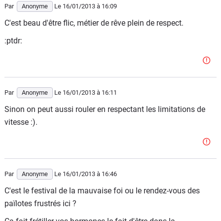
Par
Anonyme
Le 16/01/2013
à 16:09
C'est beau d'être flic, métier de rêve plein de respect.
:ptdr:
Par
Anonyme
Le 16/01/2013
à 16:11
Sinon on peut aussi rouler en respectant les limitations de
vitesse :).
Par
Anonyme
Le 16/01/2013
à 16:46
C'est le festival de la mauvaise foi ou le rendez-vous des
païlotes frustrés ici ?