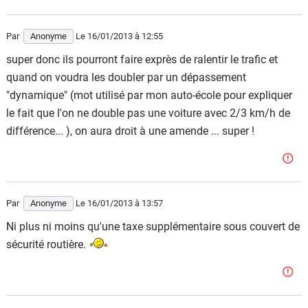
Par
Anonyme
Le 16/01/2013
à 12:55
super donc ils pourront faire exprès de ralentir le trafic et
quand on voudra les doubler par un dépassement
"dynamique" (mot utilisé par mon auto-école pour expliquer
le fait que l'on ne double pas une voiture avec 2/3 km/h de
différence... ), on aura droit à une amende ... super !
Par
Anonyme
Le 16/01/2013
à 13:57
Ni plus ni moins qu'une taxe supplémentaire sous couvert de
sécurité routière.