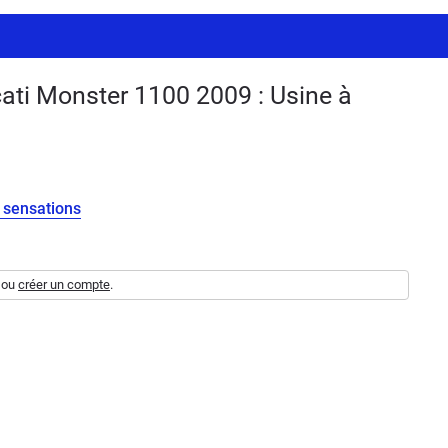
ati Monster 1100 2009 : Usine à
 sensations
ou
créer un compte
.