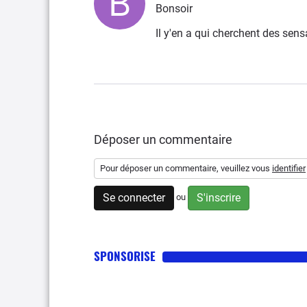
Bonsoir
Il y'en a qui cherchent des sensa
Déposer un commentaire
Pour déposer un commentaire, veuillez vous
identifier
Se connecter
S'inscrire
ou
SPONSORISE