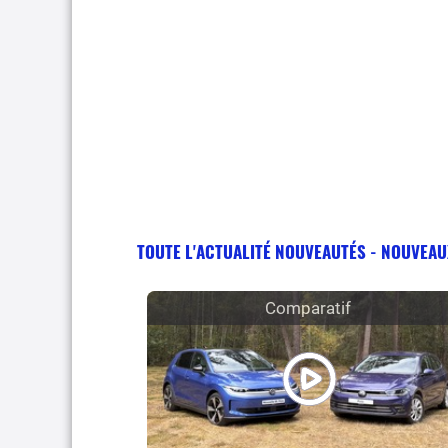
TOUTE L'ACTUALITÉ NOUVEAUTÉS - NOUVEA
Comparatif