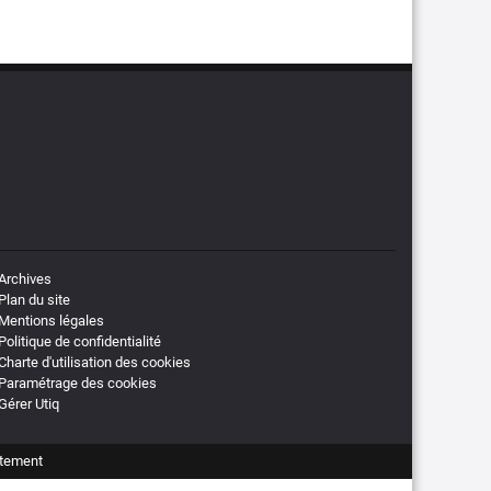
Archives
Plan du site
Mentions légales
Politique de confidentialité
Charte d'utilisation des cookies
Paramétrage des cookies
Gérer Utiq
tement