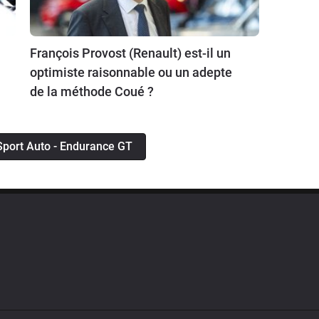
François Provost (Renault) est-il un
optimiste raisonnable ou un adepte
de la méthode Coué ?
 Sport Auto - Endurance GT