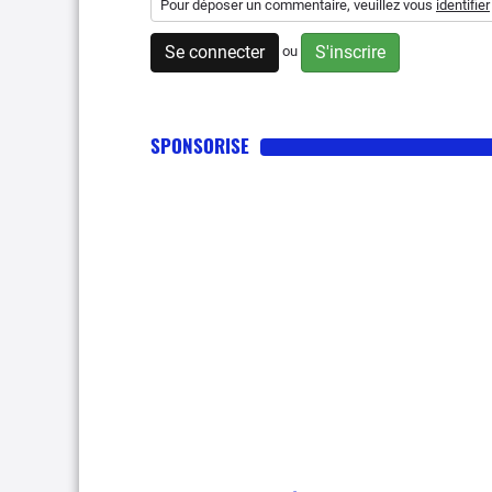
Pour déposer un commentaire, veuillez vous
identifier
Se connecter
S'inscrire
ou
SPONSORISE