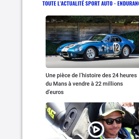
TOUTE L'ACTUALITÉ SPORT AUTO - ENDURAN
Une pièce de l’histoire des 24 heures
du Mans à vendre à 22 millions
d’euros