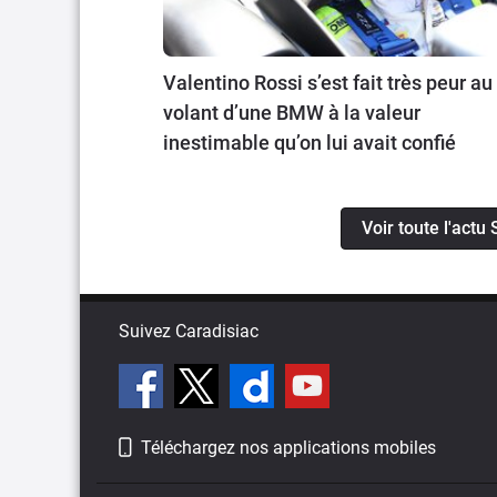
Valentino Rossi s’est fait très peur au
volant d’une BMW à la valeur
inestimable qu’on lui avait confié
Voir toute l'actu
Suivez Caradisiac
Téléchargez nos applications mobiles