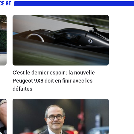
CE GT
C’est le dernier espoir : la nouvelle
Peugeot 9X8 doit en finir avec les
défaites