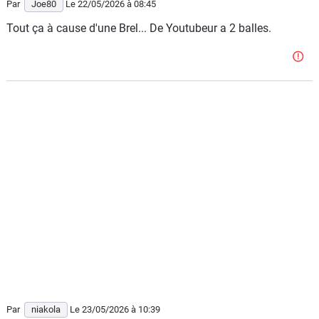
Par
Joe80
Le 22/05/2026
à 08:45
Tout ça à cause d'une Brel... De Youtubeur a 2 balles.
Par
niakola
Le 23/05/2026
à 10:39