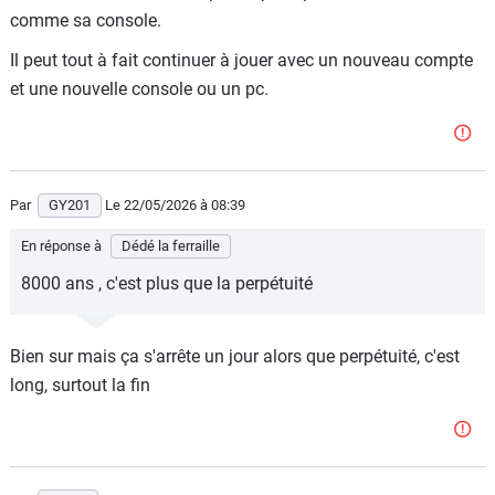
comme sa console.
Il peut tout à fait continuer à jouer avec un nouveau compte
et une nouvelle console ou un pc.
Par
GY201
Le 22/05/2026
à 08:39
En réponse à
Dédé la ferraille
8000 ans , c'est plus que la perpétuité
Bien sur mais ça s'arrête un jour alors que perpétuité, c'est
long, surtout la fin