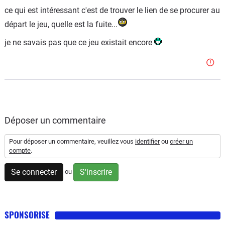
ce qui est intéressant c'est de trouver le lien de se procurer au
départ le jeu, quelle est la fuite...
je ne savais pas que ce jeu existait encore
Déposer un commentaire
Pour déposer un commentaire, veuillez vous
identifier
ou
créer un
compte
.
Se connecter
S'inscrire
ou
SPONSORISE