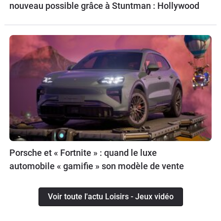
nouveau possible grâce à Stuntman : Hollywood
Porsche et « Fortnite » : quand le luxe
automobile « gamifie » son modèle de vente
Voir toute l'actu Loisirs - Jeux vidéo