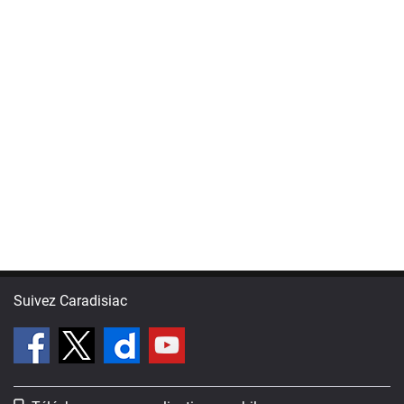
Suivez Caradisiac