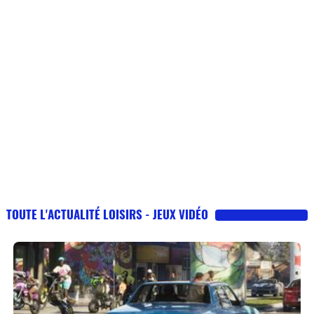
TOUTE L'ACTUALITÉ LOISIRS - JEUX VIDÉO