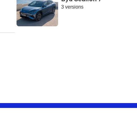
3 versions