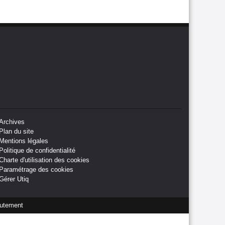
Archives
Plan du site
Mentions légales
Politique de confidentialité
Charte d'utilisation des cookies
Paramétrage des cookies
Gérer Utiq
utement