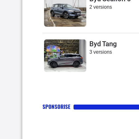
2 versions
Byd Tang
3 versions
SPONSORISE