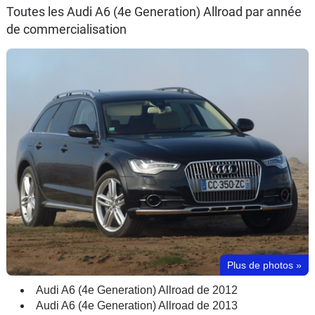
Toutes les Audi A6 (4e Generation) Allroad par année
de commercialisation
Plus de photos
»
Audi A6 (4e Generation) Allroad de 2012
Audi A6 (4e Generation) Allroad de 2013