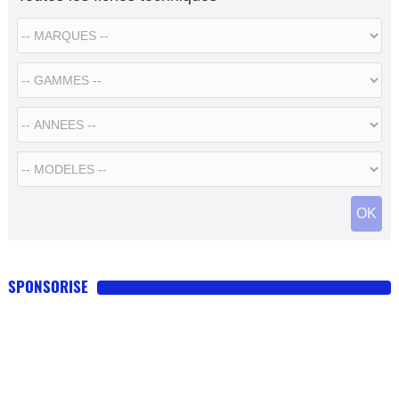
SPONSORISE