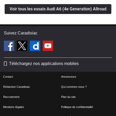
Voir tous les essais Audi A6 (4e Generation) Allroad
Suivez Caradisiac
Téléchargez nos applications mobiles
Contact
Annonceurs
Rédaction Caradisiac
Qui sommes-nous ?
Recrutement
Plan du site
Mentions légales
Politique de confidentialité