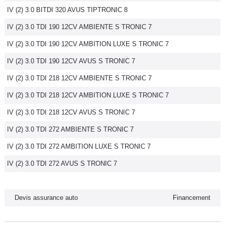
IV (2) 3.0 BITDI 320 AVUS TIPTRONIC 8
Flottes
Auto
IV (2) 3.0 TDI 190 12CV AMBIENTE S TRONIC 7
IV (2) 3.0 TDI 190 12CV AMBITION LUXE S TRONIC 7
Services
IV (2) 3.0 TDI 190 12CV AVUS S TRONIC 7
Forum
IV (2) 3.0 TDI 218 12CV AMBIENTE S TRONIC 7
IV (2) 3.0 TDI 218 12CV AMBITION LUXE S TRONIC 7
Moto
IV (2) 3.0 TDI 218 12CV AVUS S TRONIC 7
Marques
IV (2) 3.0 TDI 272 AMBIENTE S TRONIC 7
IV (2) 3.0 TDI 272 AMBITION LUXE S TRONIC 7
IV (2) 3.0 TDI 272 AVUS S TRONIC 7
Devis assurance auto
Financement