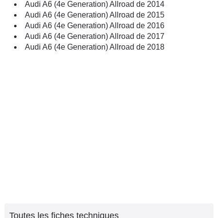
Audi A6 (4e Generation) Allroad de 2014
Audi A6 (4e Generation) Allroad de 2015
Audi A6 (4e Generation) Allroad de 2016
Audi A6 (4e Generation) Allroad de 2017
Audi A6 (4e Generation) Allroad de 2018
Toutes les fiches techniques