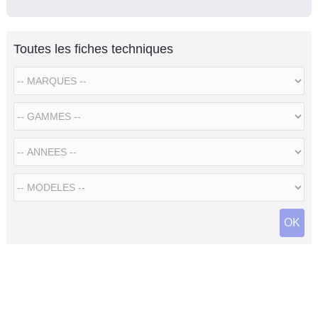
Toutes les fiches techniques