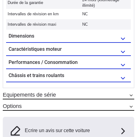
Durée de la garantie
illimité)
Intervalles de révision en km
NC
Intervalles de révision maxi
NC
Dimensions
Caractéristiques moteur
Performances / Consommation
Châssis et trains roulants
Equipements de série
Options
Ecrire un avis sur cette voiture