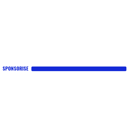
SPONSORISE