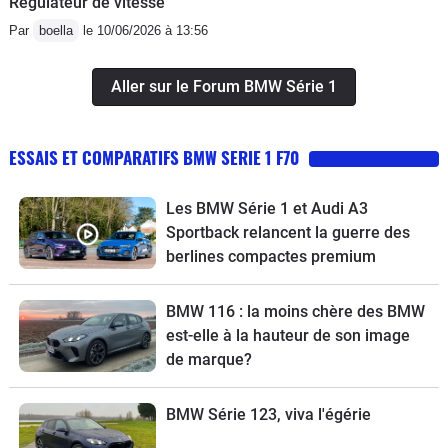
Régulateur de vitesse
Par
boella
le 10/06/2026 à 13:56
Aller sur le Forum BMW Série 1
ESSAIS ET COMPARATIFS BMW SERIE 1 F70
Les BMW Série 1 et Audi A3
Sportback relancent la guerre des
berlines compactes premium
BMW 116 : la moins chère des BMW
est-elle à la hauteur de son image
de marque?
BMW Série 123, viva l'égérie