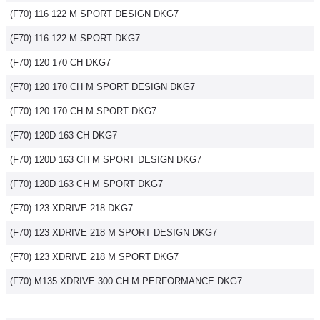
(F70) 116 122 M SPORT DESIGN DKG7
Flottes
Auto
(F70) 116 122 M SPORT DKG7
(F70) 120 170 CH DKG7
Services
(F70) 120 170 CH M SPORT DESIGN DKG7
Forum
(F70) 120 170 CH M SPORT DKG7
(F70) 120D 163 CH DKG7
Moto
(F70) 120D 163 CH M SPORT DESIGN DKG7
Marques
(F70) 120D 163 CH M SPORT DKG7
(F70) 123 XDRIVE 218 DKG7
(F70) 123 XDRIVE 218 M SPORT DESIGN DKG7
(F70) 123 XDRIVE 218 M SPORT DKG7
(F70) M135 XDRIVE 300 CH M PERFORMANCE DKG7