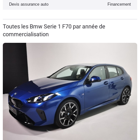
Devis assurance auto
Financement
Toutes les Bmw Serie 1 F70 par année de
commercialisation