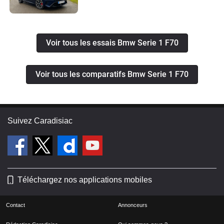
Voir tous les essais Bmw Serie 1 F70
Voir tous les comparatifs Bmw Serie 1 F70
Suivez Caradisiac
Téléchargez nos applications mobiles
Contact
Annonceurs