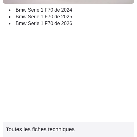
Bmw Serie 1 F70 de 2024
Bmw Serie 1 F70 de 2025
Bmw Serie 1 F70 de 2026
Toutes les fiches techniques