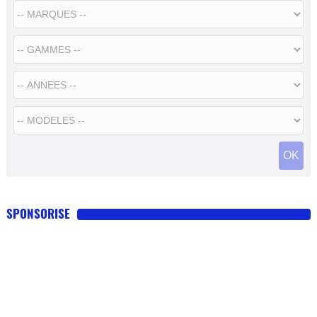
SPONSORISE