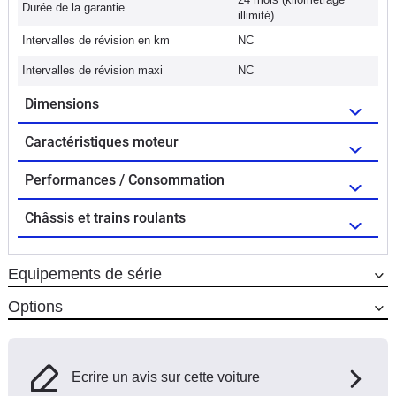
Durée de la garantie
illimité)
Intervalles de révision en km
NC
Intervalles de révision maxi
NC
Dimensions
Caractéristiques moteur
Performances / Consommation
Châssis et trains roulants
Equipements de série
Options
Ecrire un avis sur cette voiture