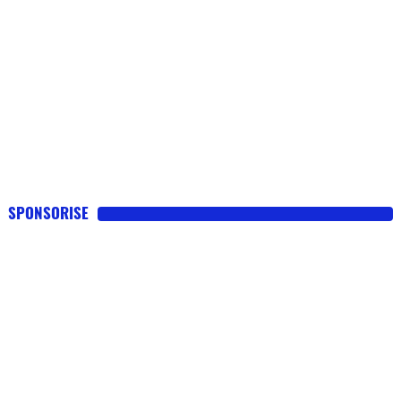
SPONSORISE