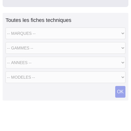
Toutes les fiches techniques