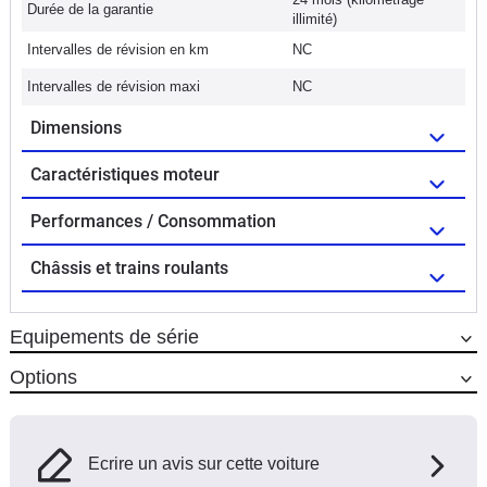
Durée de la garantie
illimité)
Intervalles de révision en km
NC
Intervalles de révision maxi
NC
Dimensions
Caractéristiques moteur
Performances / Consommation
Châssis et trains roulants
Equipements de série
Options
Ecrire un avis sur cette voiture