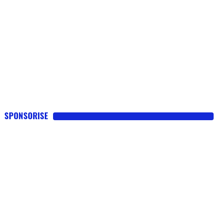
SPONSORISE