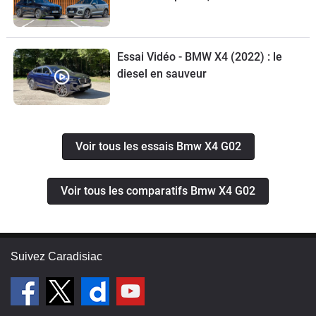
Essai Vidéo - BMW X4 (2022) : le
diesel en sauveur
Voir tous les essais Bmw X4 G02
Voir tous les comparatifs Bmw X4 G02
Suivez Caradisiac