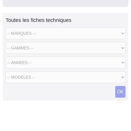
Toutes les fiches techniques