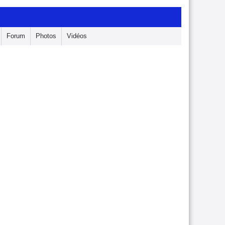
Forum
Photos
Vidéos