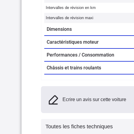
Intervalles de révision en km
Intervalles de révision maxi
Dimensions
Caractéristiques moteur
Performances / Consommation
Châssis et trains roulants
Ecrire un avis sur cette voiture
Toutes les fiches techniques