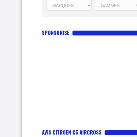
SPONSORISE
AVIS CITROEN C5 AIRCROSS