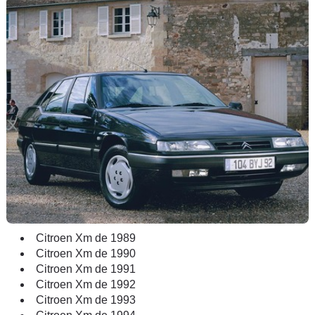
Citroen Xm de 1989
Citroen Xm de 1990
Citroen Xm de 1991
Citroen Xm de 1992
Citroen Xm de 1993