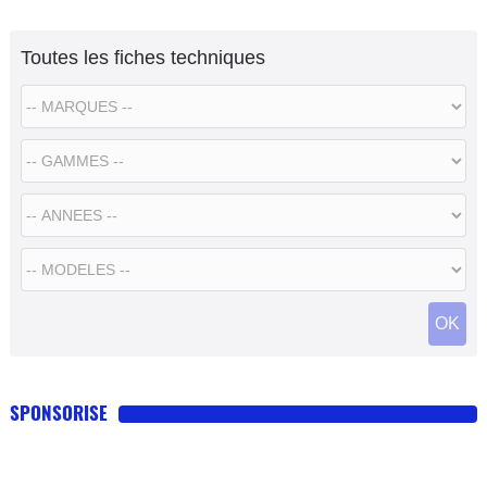
Toutes les fiches techniques
SPONSORISE