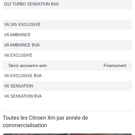
D12 TURBO SENSATION BVA
V6 24S EXCLUSIVE
V6 AMBIANCE
V6 AMBIANCE BVA
V6 EXCLUSIVE
Devis assurance auto
Financement
V6 EXCLUSIVE BVA
V6 SENSATION
V6 SENSATION BVA
Toutes les Citroen Xm par année de
commercialisation