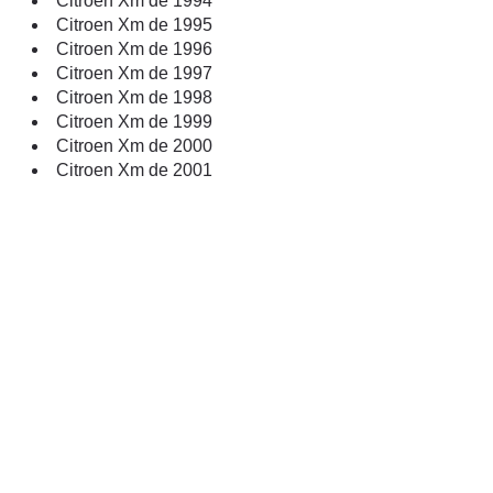
Citroen Xm de 1994
Citroen Xm de 1995
Citroen Xm de 1996
Citroen Xm de 1997
Citroen Xm de 1998
Citroen Xm de 1999
Citroen Xm de 2000
Citroen Xm de 2001