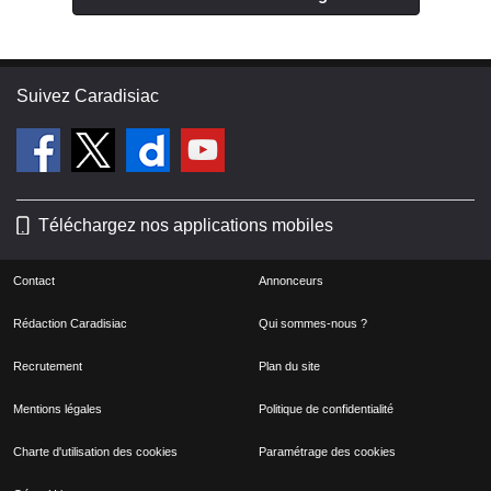
Suivez Caradisiac
Téléchargez nos applications mobiles
Contact
Annonceurs
Rédaction Caradisiac
Qui sommes-nous ?
Recrutement
Plan du site
Mentions légales
Politique de confidentialité
Charte d'utilisation des cookies
Paramétrage des cookies