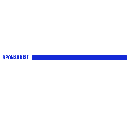
SPONSORISE