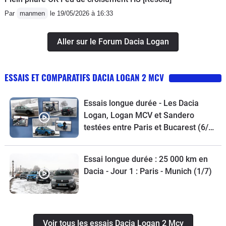
Par
manmen
le 19/05/2026 à 16:33
Aller sur le Forum Dacia Logan
ESSAIS ET COMPARATIFS DACIA LOGAN 2 MCV
Essais longue durée - Les Dacia
Logan, Logan MCV et Sandero
testées entre Paris et Bucarest (6/7)
- 3 vidéos
Essai longue durée : 25 000 km en
Dacia - Jour 1 : Paris - Munich (1/7)
Voir tous les essais Dacia Logan 2 Mcv