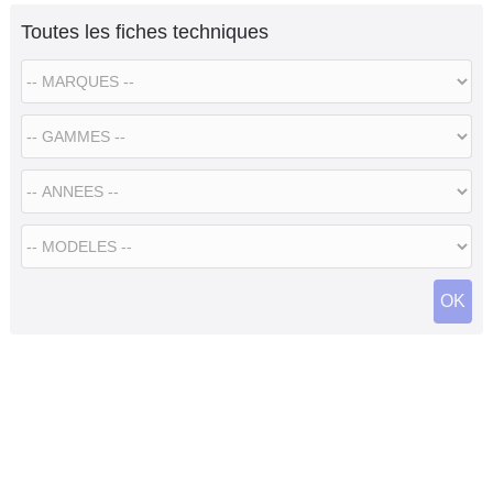
Toutes les fiches techniques