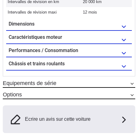
Intervalles de révision en km
20 000 km
Intervalles de révision maxi
12 mois
Dimensions
Caractéristiques moteur
Performances / Consommation
Châssis et trains roulants
Equipements de série
Options
Ecrire un avis sur cette voiture