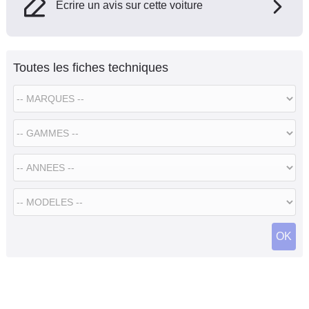
Ecrire un avis sur cette voiture
Toutes les fiches techniques