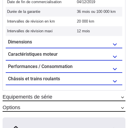
Date de fin de commercialisation
04/12/2019
Durée de la garantie
36 mois ou 100 000 km
Intervalles de révision en km
20 000 km
Intervalles de révision maxi
12 mois
Dimensions
Caractéristiques moteur
Performances / Consommation
Châssis et trains roulants
Equipements de série
Options