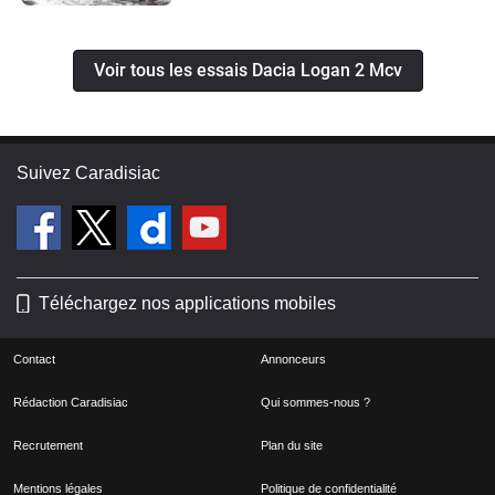
Voir tous les essais Dacia Logan 2 Mcv
Suivez Caradisiac
Téléchargez nos applications mobiles
Contact
Annonceurs
Rédaction Caradisiac
Qui sommes-nous ?
Recrutement
Plan du site
Mentions légales
Politique de confidentialité