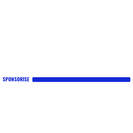
SPONSORISE