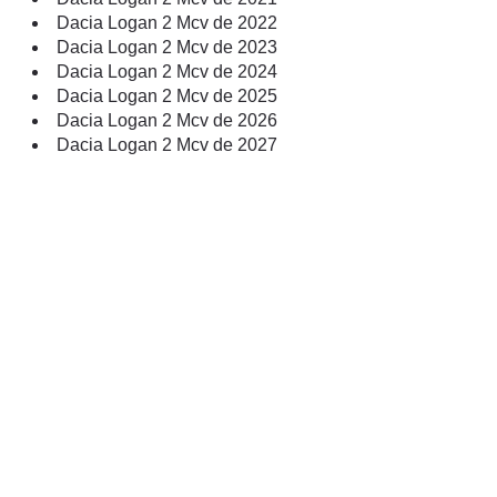
Dacia Logan 2 Mcv de 2022
Dacia Logan 2 Mcv de 2023
Dacia Logan 2 Mcv de 2024
Dacia Logan 2 Mcv de 2025
Dacia Logan 2 Mcv de 2026
Dacia Logan 2 Mcv de 2027