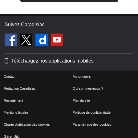
Suivez Caradisiac
Téléchargez nos applications mobiles
Contact
Annonceurs
Rédaction Caradisiac
Qui sommes-nous ?
Recrutement
Plan du site
Mentions légales
Politique de confidentialité
Charte d'utilisation des cookies
Paramétrage des cookies
Gérer Utiq