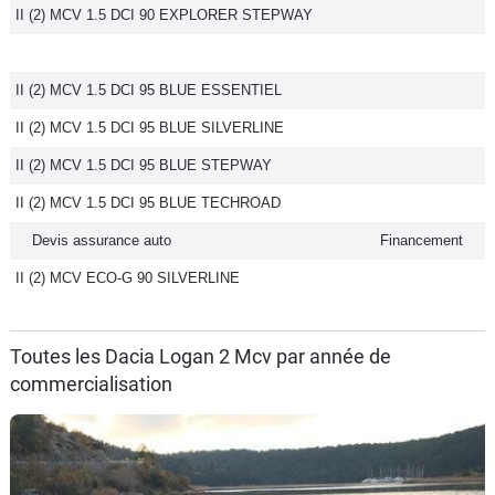
II (2) MCV 1.5 DCI 90 EXPLORER STEPWAY
II (2) MCV 1.5 DCI 95 BLUE ESSENTIEL
II (2) MCV 1.5 DCI 95 BLUE SILVERLINE
II (2) MCV 1.5 DCI 95 BLUE STEPWAY
II (2) MCV 1.5 DCI 95 BLUE TECHROAD
Devis assurance auto
Financement
II (2) MCV ECO-G 90 SILVERLINE
Toutes les Dacia Logan 2 Mcv par année de
commercialisation