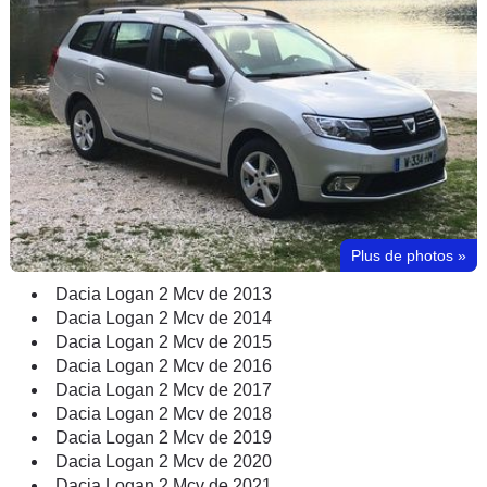
Plus de photos
»
Dacia Logan 2 Mcv de 2013
Dacia Logan 2 Mcv de 2014
Dacia Logan 2 Mcv de 2015
Dacia Logan 2 Mcv de 2016
Dacia Logan 2 Mcv de 2017
Dacia Logan 2 Mcv de 2018
Dacia Logan 2 Mcv de 2019
Dacia Logan 2 Mcv de 2020
Dacia Logan 2 Mcv de 2021