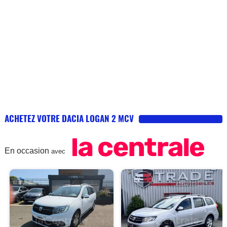
ACHETEZ VOTRE DACIA LOGAN 2 MCV
En occasion
avec