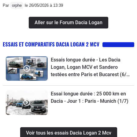
Par
orphe
le 26/05/2026 à 13:39
Aller sur le Forum Dacia Logan
ESSAIS ET COMPARATIFS DACIA LOGAN 2 MCV
Essais longue durée - Les Dacia
Logan, Logan MCV et Sandero
testées entre Paris et Bucarest (6/7)
- 3 vidéos
Essai longue durée : 25 000 km en
Dacia - Jour 1 : Paris - Munich (1/7)
Voir tous les essais Dacia Logan 2 Mcv