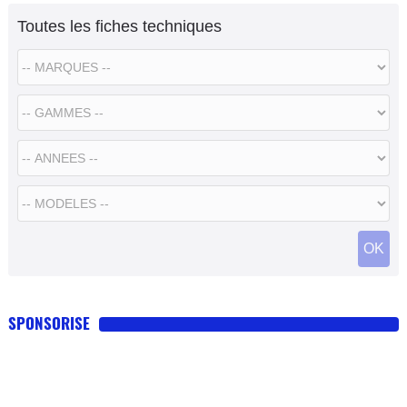
Toutes les fiches techniques
SPONSORISE