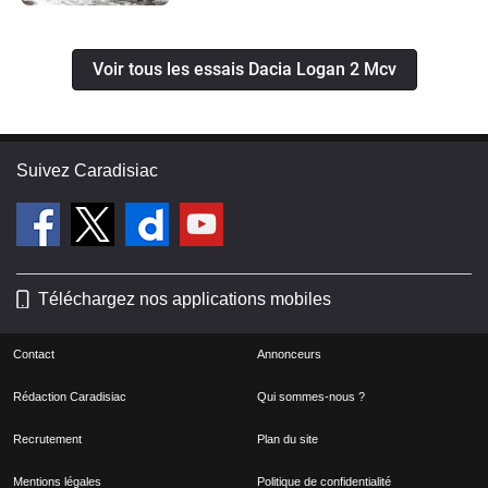
Voir tous les essais Dacia Logan 2 Mcv
Suivez Caradisiac
Téléchargez nos applications mobiles
Contact
Annonceurs
Rédaction Caradisiac
Qui sommes-nous ?
Recrutement
Plan du site
Mentions légales
Politique de confidentialité