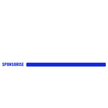
SPONSORISE