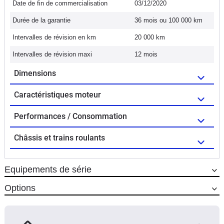
Date de fin de commercialisation
03/12/2020
Durée de la garantie
36 mois ou 100 000 km
Intervalles de révision en km
20 000 km
Intervalles de révision maxi
12 mois
Dimensions
Caractéristiques moteur
Performances / Consommation
Châssis et trains roulants
Equipements de série
Options