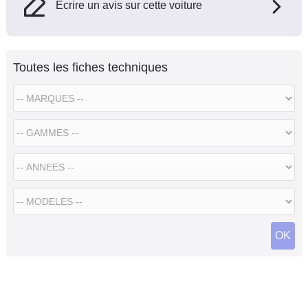
Ecrire un avis sur cette voiture
Toutes les fiches techniques