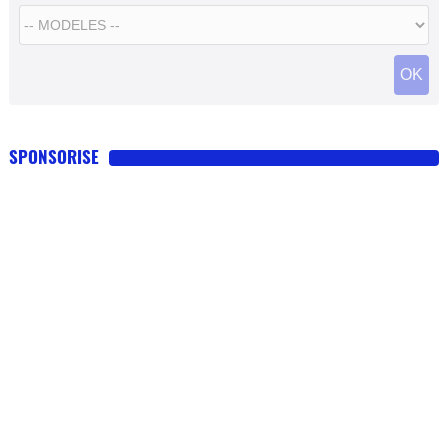
SPONSORISE