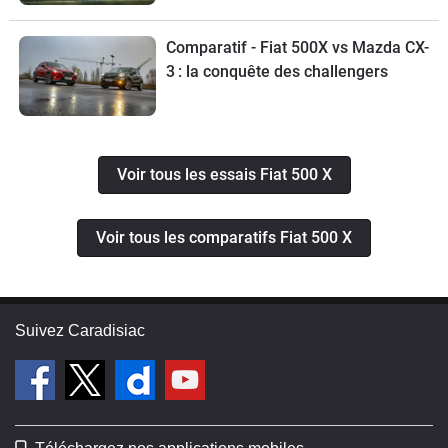
Comparatif - Fiat 500X vs Mazda CX-
3 : la conquête des challengers
Voir tous les essais Fiat 500 X
Voir tous les comparatifs Fiat 500 X
Suivez Caradisiac