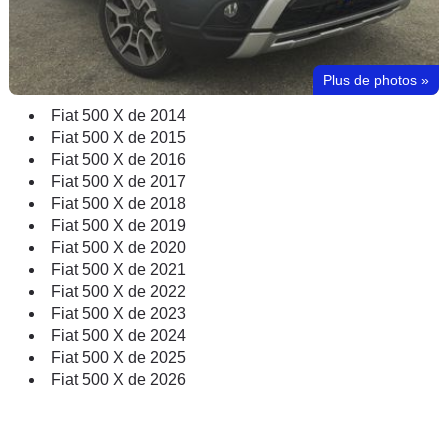
Plus de photos
»
Fiat 500 X de 2014
Fiat 500 X de 2015
Fiat 500 X de 2016
Fiat 500 X de 2017
Fiat 500 X de 2018
Fiat 500 X de 2019
Fiat 500 X de 2020
Fiat 500 X de 2021
Fiat 500 X de 2022
Fiat 500 X de 2023
Fiat 500 X de 2024
Fiat 500 X de 2025
Fiat 500 X de 2026