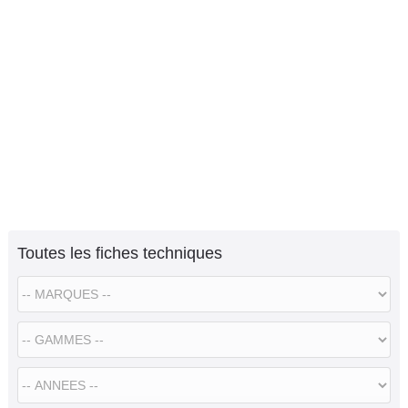
Toutes les fiches techniques