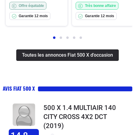
Offre équitable
Très bonne affaire
Garantie 12 mois
Garantie 12 mois
Toutes les annonces Fiat 500 X d'occasion
AVIS FIAT 500 X
500 X 1.4 MULTIAIR 140
CITY CROSS 4X2 DCT
(2019)