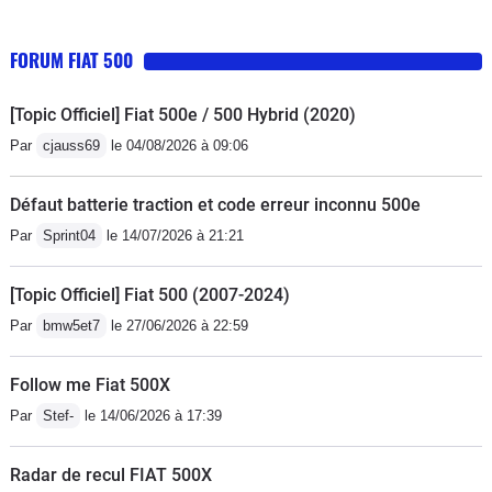
FORUM FIAT 500
[Topic Officiel] Fiat 500e / 500 Hybrid (2020)
Par
cjauss69
le 04/08/2026 à 09:06
Défaut batterie traction et code erreur inconnu 500e
Par
Sprint04
le 14/07/2026 à 21:21
[Topic Officiel] Fiat 500 (2007-2024)
Par
bmw5et7
le 27/06/2026 à 22:59
Follow me Fiat 500X
Par
Stef-
le 14/06/2026 à 17:39
Radar de recul FIAT 500X