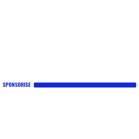
SPONSORISE