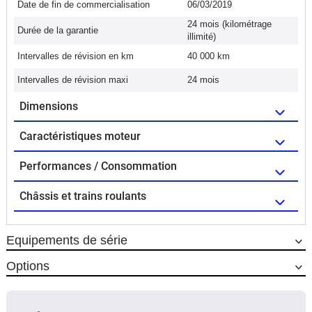
Date de fin de commercialisation
06/03/2019
24 mois (kilométrage
Durée de la garantie
illimité)
Intervalles de révision en km
40 000 km
Intervalles de révision maxi
24 mois
Dimensions
Caractéristiques moteur
Performances / Consommation
Châssis et trains roulants
Equipements de série
Options