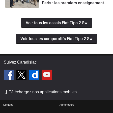
Paris : les premiers enseignements
du road trip
Voir tous les essais Fiat Tipo 2 Sw
Voir tous les comparatifs Fiat Tipo 2 Sw
Suivez Caradisiac
Téléchargez nos applications mobiles
Contact
Annonceurs