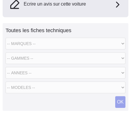
Ecrire un avis sur cette voiture
Toutes les fiches techniques