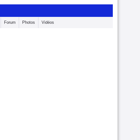
Forum
Photos
Vidéos