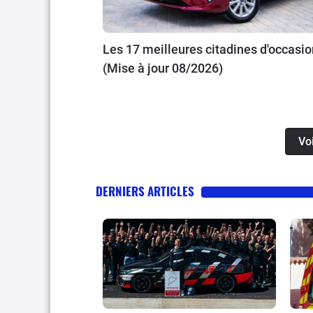
Les 17 meilleures citadines d'occasio
(Mise à jour 08/2026)
Voi
DERNIERS ARTICLES