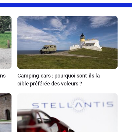
ins
Camping-cars : pourquoi sont-ils la
cible préférée des voleurs ?