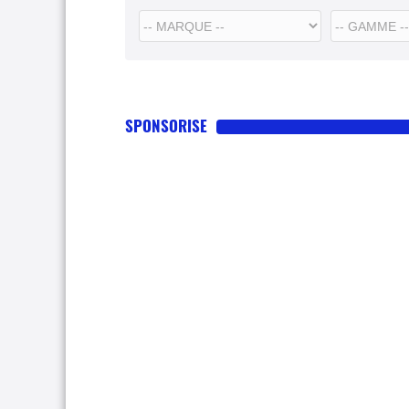
SPONSORISE