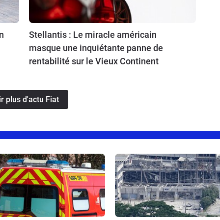
n
Stellantis : Le miracle américain
masque une inquiétante panne de
rentabilité sur le Vieux Continent
r plus d'actu Fiat