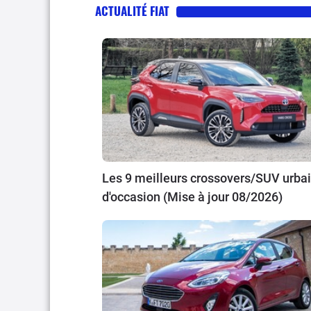
ACTUALITÉ FIAT
Les 9 meilleurs crossovers/SUV urba
d'occasion (Mise à jour 08/2026)