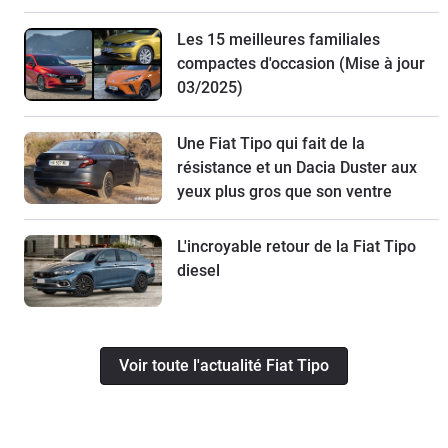
Les 15 meilleures familiales
compactes d'occasion (Mise à jour
03/2025)
Une Fiat Tipo qui fait de la
résistance et un Dacia Duster aux
yeux plus gros que son ventre
L'incroyable retour de la Fiat Tipo
diesel
Voir toute l'actualité Fiat Tipo