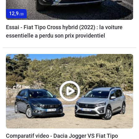
12,9
/20
Essai - Fiat Tipo Cross hybrid (2022) : la voiture
essentielle a perdu son prix providentiel
Comparatif video - Dacia Jogger VS Fiat Tipo