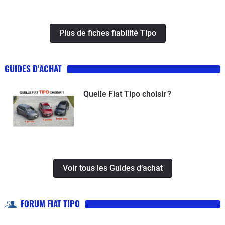
Plus de fiches fiabilité Tipo
GUIDES D'ACHAT
Quelle Fiat Tipo choisir ?
Voir tous les Guides d’achat
FORUM FIAT TIPO