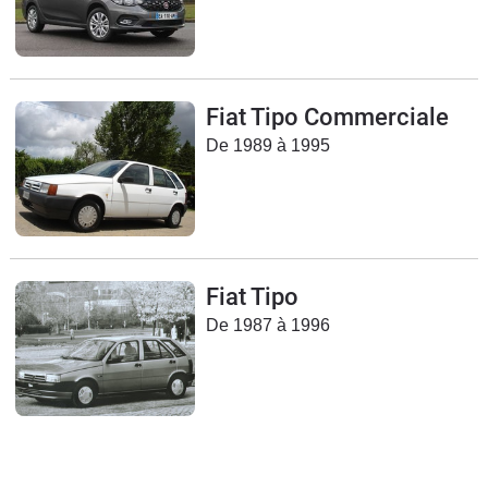
Fiat Tipo Commerciale
De 1989 à 1995
Fiat Tipo
De 1987 à 1996