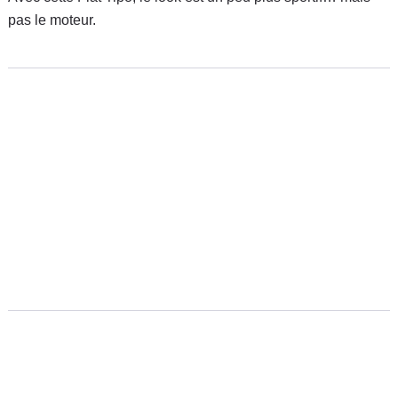
pas le moteur.