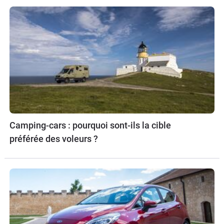
Camping-cars : pourquoi sont-ils la cible
préférée des voleurs ?