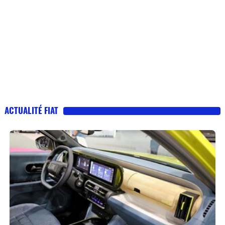
ACTUALITÉ FIAT