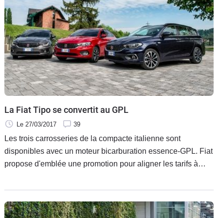
La Fiat Tipo se convertit au GPL
Le 27/03/2017
39
Les trois carrosseries de la compacte italienne sont
disponibles avec un moteur bicarburation essence-GPL. Fiat
propose d'emblée une promotion pour aligner les tarifs à
ceux de l'essence classique.