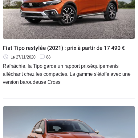
Fiat Tipo restylée (2021) : prix à partir de 17 490 €
Le 27/11/2020
88
Rafraîchie, la Tipo garde un rapport prix/équipements
alléchant chez les compactes. La gamme s'étoffe avec une
version baroudeuse Cross.