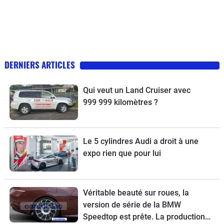
DERNIERS ARTICLES
Qui veut un Land Cruiser avec
999 999 kilomètres ?
Le 5 cylindres Audi a droit à une
expo rien que pour lui
Véritable beauté sur roues, la
version de série de la BMW
Speedtop est prête. La production