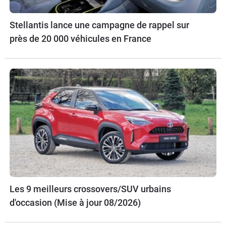
Stellantis lance une campagne de rappel sur
près de 20 000 véhicules en France
Les 9 meilleurs crossovers/SUV urbains
d'occasion (Mise à jour 08/2026)