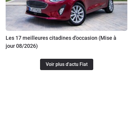
Les 17 meilleures citadines d'occasion (Mise à
jour 08/2026)
Voir plus d'actu Fiat