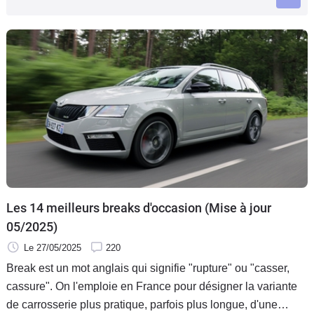
Flottes
Auto
Services
Forum
Moto
Marques
Les 14 meilleurs breaks d'occasion (Mise à jour
05/2025)
Le 27/05/2025
220
Break est un mot anglais qui signifie "rupture" ou "casser,
cassure". On l'emploie en France pour désigner la variante
de carrosserie plus pratique, parfois plus longue, d'une