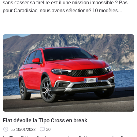
sans casser sa tirelire est-il une mission impossible ? Pas
pour Caradisiac, nous avons sélectionné 10 modèles
répondant à ces critères. Suivez le guide.
Fiat dévoile la Tipo Cross en break
Le 10/01/2022
30