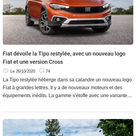
Fiat dévoile la Tipo restylée, avec un nouveau logo
Fiat et une version Cross
Le 26/10/2020
74
La Tipo restylée héberge dans sa calandre un nouveau logo
Fiat à grandes lettres. Il y a de nouveaux moteurs et des
équipements inédits. La gamme s'étoffe avec une variante
baroudeuse Cross.