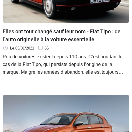
Elles ont tout changé sauf leur nom - Fiat Tipo : de
l’auto originelle à la voiture essentielle
Le 05/01/2021
65
Peu de voitures existent depuis 110 ans. C’est pourtant le
cas de la Fiat Tipo, qui persiste depuis l’origine de la
marque. Malgré les années d’abandon, elle est toujours
revenue, comme une mascotte, un porte-bonheur du
constructeur.