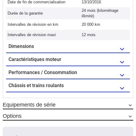
Date de fin de commercialisation
13/10/2016
24 mois (kilométrage
Durée de la garantie
illimité)
Intervalles de révision en km
20 000 km
Intervalles de révision maxi
12 mois
Dimensions
Caractéristiques moteur
Performances / Consommation
Châssis et trains roulants
Equipements de série
Options