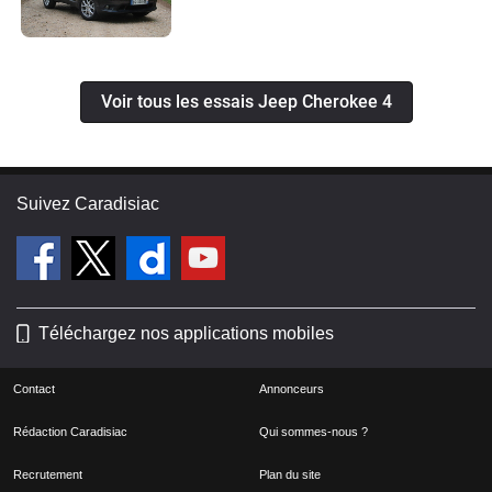
Voir tous les essais Jeep Cherokee 4
Suivez Caradisiac
Téléchargez nos applications mobiles
Contact
Annonceurs
Rédaction Caradisiac
Qui sommes-nous ?
Recrutement
Plan du site