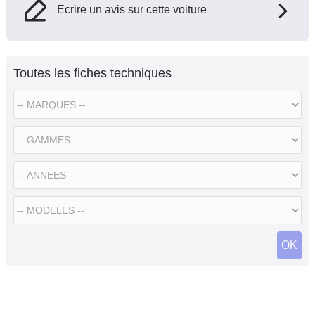
Ecrire un avis sur cette voiture
Toutes les fiches techniques