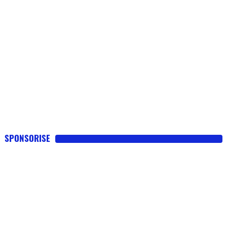
SPONSORISE