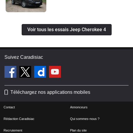
Voir tous les essais Jeep Cherokee 4
Suivez Caradisiac
Téléchargez nos applications mobiles
Contact
Annonceurs
Rédaction Caradisiac
Qui sommes-nous ?
Recrutement
Plan du site