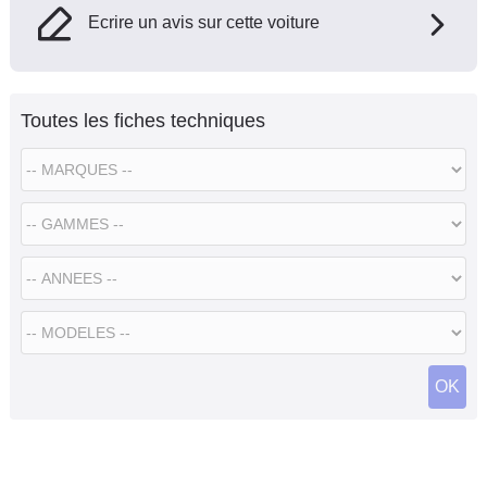
Ecrire un avis sur cette voiture
Toutes les fiches techniques