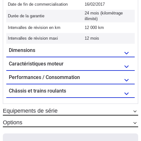
Date de fin de commercialisation
16/02/2017
24 mois (kilométrage
Durée de la garantie
illimité)
Intervalles de révision en km
12 000 km
Intervalles de révision maxi
12 mois
Dimensions
Caractéristiques moteur
Performances / Consommation
Châssis et trains roulants
Equipements de série
Options