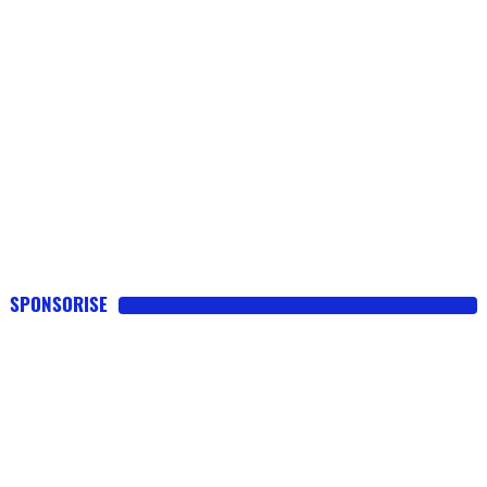
SPONSORISE