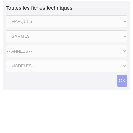
Toutes les fiches techniques