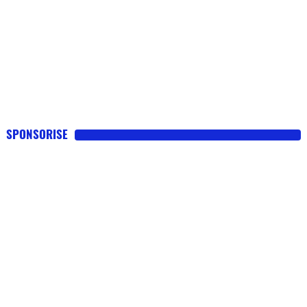
SPONSORISE