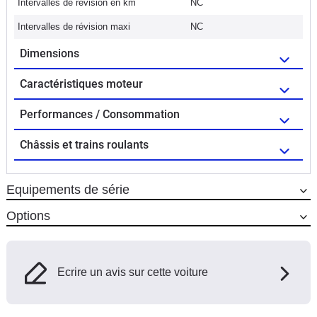
Intervalles de révision en km
NC
Intervalles de révision maxi
NC
Dimensions
Caractéristiques moteur
Performances / Consommation
Châssis et trains roulants
Equipements de série
Options
Ecrire un avis sur cette voiture