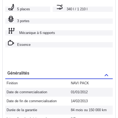
5 places
340 l / 1 210 l
3 portes
Mécanique à 6 rapports
Essence
Généralités
Finition
NAVI PACK
Date de commercialisation
01/01/2012
Date de fin de commercialisation
14/02/2013
Durée de la garantie
84 mois ou 150 000 km